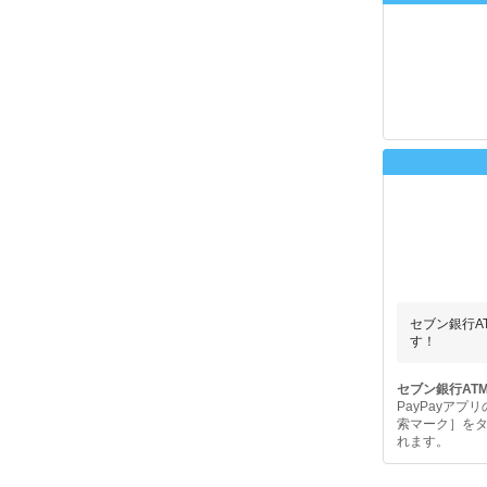
セブン銀行A
す！
セブン銀行AT
PayPayア
索マーク］をタ
れます。