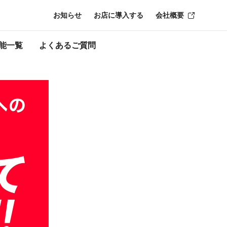
お知らせ
お店に導入する
会社概要
時点のものにな
能一覧
よくあるご質問