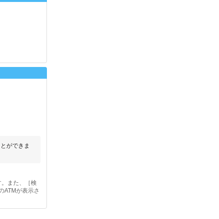
ことができま
す。また、［検
のATMが表示さ