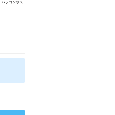
。パソコンやス