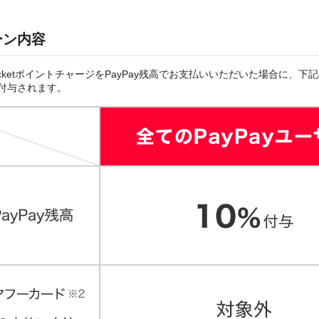
ーン内容
icketポイントチャージをPayPay残高でお支払いいただいた場合に、下記の
付与されます。