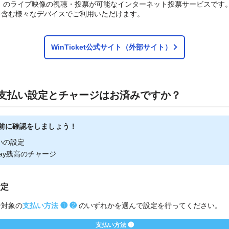
IN）のライブ映像の視聴・投票が可能なインターネット投票サービスです
を含む様々なデバイスでご利用いただけます。
WinTicket公式サイト（外部サイト）
yの支払い設定とチャージはお済みですか？
前に確認をしましょう！
いの設定
Pay残高のチャージ
設定
ン対象の
支払い方法 ❶ ❷
のいずれかを選んで設定を行ってください。
支払い方法 ❶