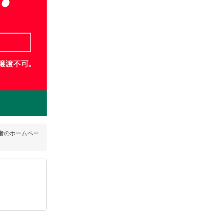
者のホームペー