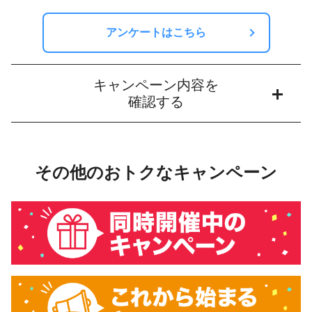
アンケートはこちら
キャンペーン内容を
確認する
その他のおトクなキャンペーン