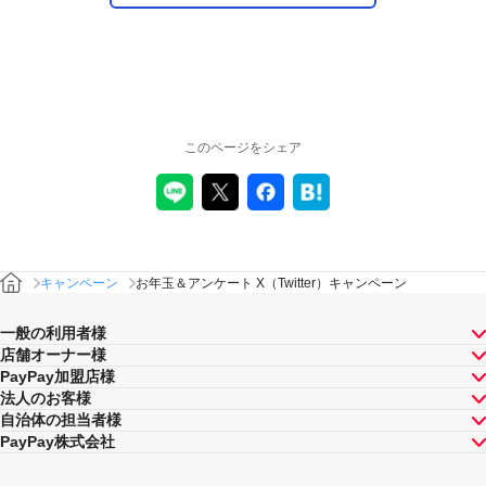
このページをシェア
キャンペーン
お年玉＆アンケート X（Twitter）キャンペーン
一般の利用者様
店舗オーナー様
PayPay加盟店様
法人のお客様
自治体の担当者様
PayPay株式会社