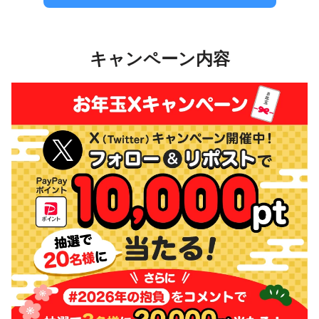
キャンペーン内容