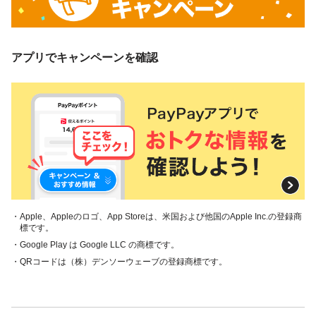
アプリでキャンペーンを確認
・Apple、Appleのロゴ、App Storeは、米国および他国のApple Inc.の登録商
標です。
・Google Play は Google LLC の商標です。
・QRコードは（株）デンソーウェーブの登録商標です。