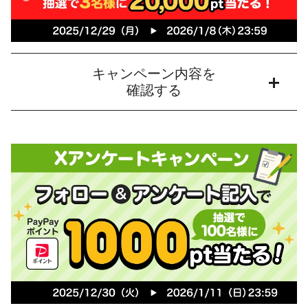
キャンペーン内容を
確認する