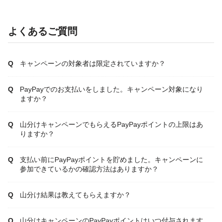
よくあるご質問
キャンペーンの対象者は限定されていますか？
PayPayでのお支払いをしました。キャンペーン対象になり
ますか？
山分けキャンペーンでもらえるPayPayポイントの上限はあ
りますか？
支払い前にPayPayポイントを貯めました。キャンペーンに
参加できているかの確認方法はありますか？
山分け結果は教えてもらえますか？
山分けキャンペーンのPayPayポイントはいつ付与されます