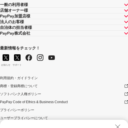
一般の利用者様
キャンペーンの適用について
店舗オーナー様
本キャンペーン参加には、支払い前のPayPayバーコード
PayPay加盟店様
の掲示でポイントを貯める必要があります。支払い前の
法人のお客様
PayPayバーコードの掲示がない、またはPayPayポイン
自治体の担当者様
トを貯めることを伝えず、支払いのみPayPayで行った場
PayPay株式会社
合はキャンペーン対象となりません。
支払い完了後のPayPayバーコードの掲示によるポイント
付与は対応しておりません。
最新情報をチェック！
支払い完了後のPayPayバーコードの掲示によるポイント
付与は対応しておりません。
キャンペーンの参加はお一人様1回までとなります。
お知らせ
サポート
キャンペーン内容および適用条件を予告なく変更する場
合や、キャンペーン自体を予告なく中止する場合があり
利用規約・ガイドライン
ます。
商標・登録商標について
本キャンペーンの主催は、株式会社薬王堂であり、
PayPay株式会社は株式会社薬王堂より委託を受けて運営
ソフトバンク人権ポリシー
をしております。
PayPay Code of Ethics & Business Conduct
ポイント掲示時には、1ポイント未満だったものが、売上
プライバシーポリシー
確定のタイミングでキャンペーン条件に合致した1ポイン
ト以上になった場合には、あとからキャンペーンが適用
ユーザープライバシーについて
されます。
ユーザーセキュリティについて