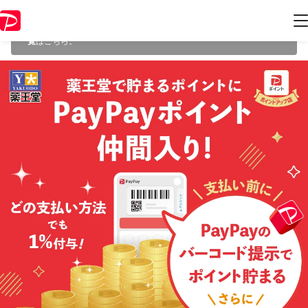
本キャンペーンは 2025年7月31日 23:59 に終了致しました。ページ内の
情報はキャンペーン終了時点のものになります。
開催中のキャンペーン
一覧
はこちら。