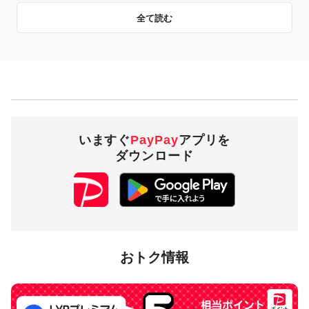
全て読む
キャンペーン主催者
株式会社薬王堂
概要
いますぐ
PayPay
アプリを
キャンペーン期間中、対象ストアで、支払い前にPayPayバー
ダウンロード
コードを提示して1ポイント以上貯めていただいた方に対
し、下表のとおり後日PayPayポイントを付与します。
どの支払い方法でも参加可能
PayPay支払いの場合は、PayPayクレジット、
支払方法
PayPay残高、PayPayポイント、PayPayデビット
（旧PayPay銀行残高）、クレジットカードの全て
おトク情報
が対象
総額100万PayPayポイントを山分けしたポ
付与率