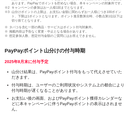
あります。PayPayでポイントを貯めない場合、本キャンペーンの対象外です。
キャンペーンの参加はお一人様1回までとなります。
山分けポイントの上限は、お支払い金額に関わらずお一人様につき100ポイン
ト、下限は1ポイントとなります。ポイント進呈数算出時、小数点第1位以下は
切り捨てとなります。
タバコを含む一部の商品・サービスはポイント付与対象外。
掲載内容は予告なく変更・中止となる場合があります。
想定参加人数、想定付与金額のご質問にはお答えできません。
PayPayポイント山分けの付与時期
2025年8月末に付与予定
山分け結果は、PayPayポイント付与をもって代えさせていた
だきます。
付与時期は、ユーザーのご利用状況やシステム上の都合により
付与時期が遅くなることがあります。
お支払い後の画面、およびPayPayポイント獲得カレンダーな
どに本キャンペーンに伴うPayPayポイントの表示はされませ
ん。