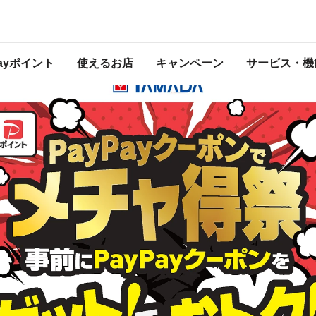
 2026年7月31日（金） 23:59 に終了致しました。ページ内の情報はキャンペー
開催中のキャンペーン一覧はこちら
。
Payポイント
使えるお店
キャンペーン
サービス・機