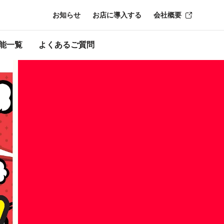
お知らせ
お店に導入する
会社概要
ン終了時点のも
能一覧
よくあるご質問