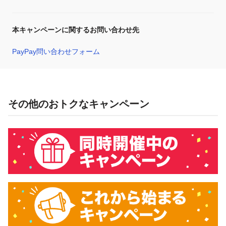
本キャンペーンに関するお問い合わせ先
PayPay問い合わせフォーム
その他のおトクなキャンペーン