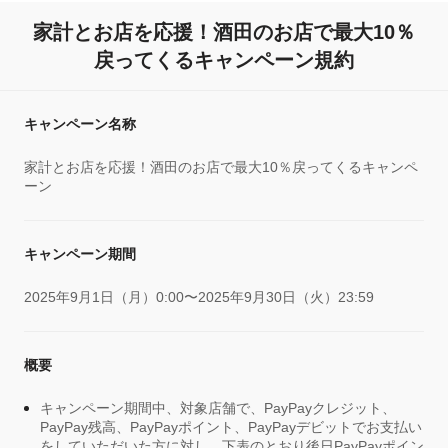
家計とお店を応援！酒田のお店で最大10％
戻ってくるキャンペーン規約
キャンペーン名称
家計とお店を応援！酒田のお店で最大10％戻ってくるキャンペ
ーン
キャンペーン期間
2025年9月1日（月）0:00〜2025年9月30日（火）23:59
概要
キャンペーン期間中、対象店舗で、PayPayクレジット、
PayPay残高、PayPayポイント、PayPayデビットでお支払い
をしていただいた方に対し、下表のとおり後日PayPayポイン