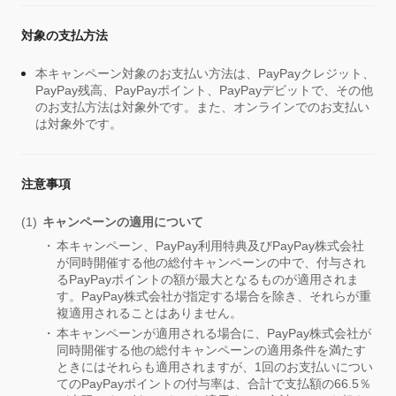
対象の支払方法
本キャンペーン対象のお支払い方法は、PayPayクレジット、
PayPay残高、PayPayポイント、PayPayデビットで、その他
のお支払方法は対象外です。また、オンラインでのお支払い
は対象外です。
注意事項
キャンペーンの適用について
本キャンペーン、PayPay利用特典及びPayPay株式会社
が同時開催する他の総付キャンペーンの中で、付与され
るPayPayポイントの額が最大となるものが適用されま
す。PayPay株式会社が指定する場合を除き、それらが重
複適用されることはありません。
本キャンペーンが適用される場合に、PayPay株式会社が
同時開催する他の総付キャンペーンの適用条件を満たす
ときにはそれらも適用されますが、1回のお支払いについ
てのPayPayポイントの付与率は、合計で支払額の66.5％