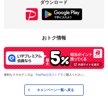
ダウンロード
おトク情報
便利なスマホグッズは、
PayPay公式ストア
でご購入ください。
キャンペーン一覧へ戻る