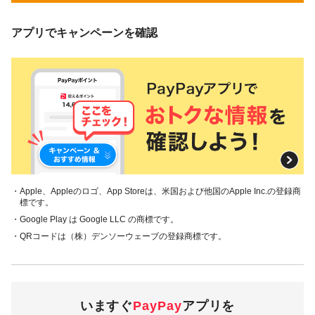
アプリでキャンペーンを確認
・Apple、Appleのロゴ、App Storeは、米国および他国のApple Inc.の登録商
標です。
・Google Play は Google LLC の商標です。
・QRコードは（株）デンソーウェーブの登録商標です。
いますぐ
PayPay
アプリを