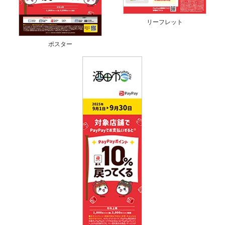
リーフレット
ポスター