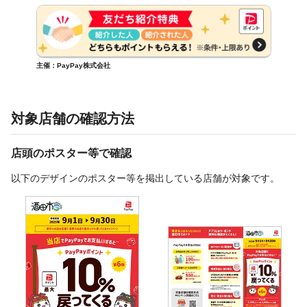
主催：PayPay株式会社
対象店舗の確認方法
店頭のポスター等で確認
以下のデザインのポスター等を掲出している店舗が対象です。