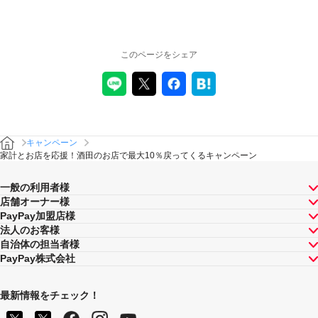
このページをシェア
キャンペーン
家計とお店を応援！酒田のお店で最大10％戻ってくるキャンペーン
一般の利用者様
店舗オーナー様
PayPay加盟店様
法人のお客様
自治体の担当者様
PayPay株式会社
最新情報をチェック！