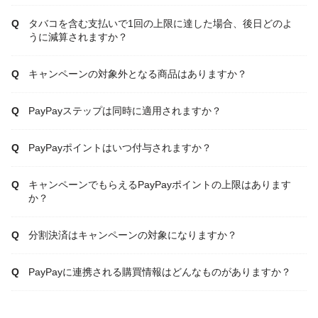
タバコを含む支払いで1回の上限に達した場合、後日どのよ
うに減算されますか？
キャンペーンの対象外となる商品はありますか？
PayPayステップは同時に適用されますか？
PayPayポイントはいつ付与されますか？
キャンペーンでもらえるPayPayポイントの上限はあります
か？
分割決済はキャンペーンの対象になりますか？
PayPayに連携される購買情報はどんなものがありますか？