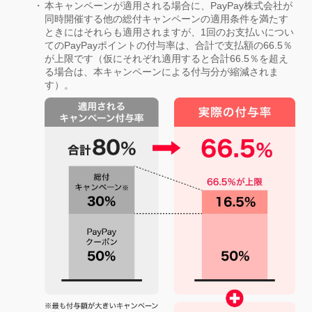
本キャンペーンが適用される場合に、PayPay株式会社が
同時開催する他の総付キャンペーンの適用条件を満たす
ときにはそれらも適用されますが、1回のお支払いについ
てのPayPayポイントの付与率は、合計で支払額の66.5％
が上限です（仮にそれぞれ適用すると合計66.5％を超え
る場合は、本キャンペーンによる付与分が縮減されま
す）。