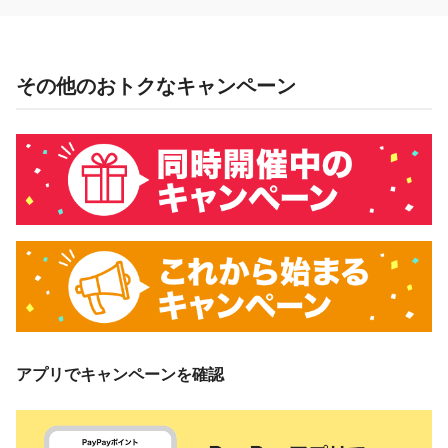
その他のおトクなキャンペーン
アプリでキャンペーンを確認