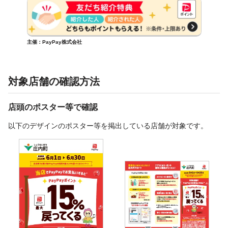
主催：PayPay株式会社
対象店舗の確認方法
店頭のポスター等で確認
以下のデザインのポスター等を掲出している店舗が対象です。