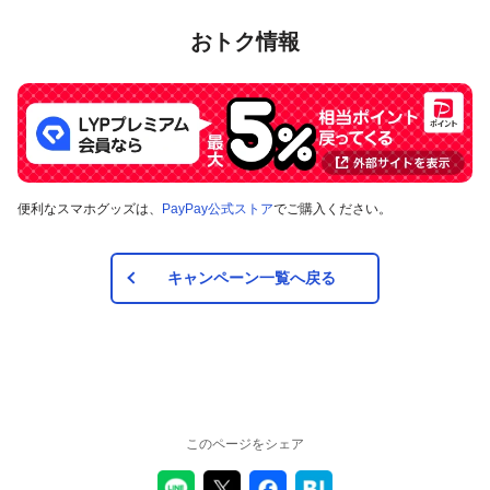
おトク情報
便利なスマホグッズは、
PayPay公式ストア
でご購入ください。
キャンペーン一覧へ戻る
このページをシェア