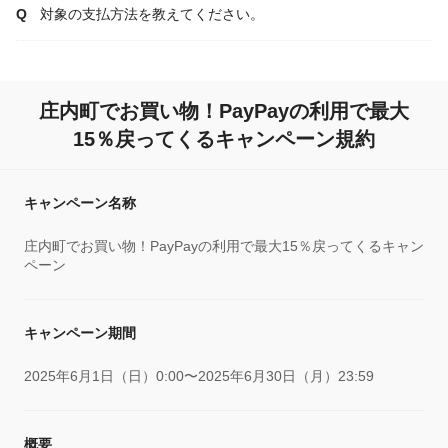
対象の支払方法を教えてください。
庄内町でお買い物！PayPayの利用で最大
15％戻ってくるキャンペーン規約
キャンペーン名称
庄内町でお買い物！PayPayの利用で最大15％戻ってくるキャン
ペーン
キャンペーン期間
2025年6月1日（日）0:00〜2025年6月30日（月）23:59
概要