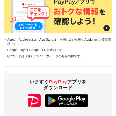
・Apple、Appleのロゴ、App Storeは、米国および他国のApple Inc.の登録商
標です。
・Google Play は Google LLC の商標です。
・QRコードは（株）デンソーウェーブの登録商標です。
いますぐ
PayPay
アプリを
ダウンロード