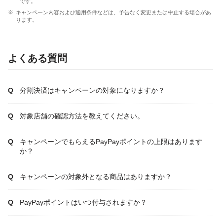
です。
キャンペーン内容および適用条件などは、予告なく変更または中止する場合があ
ります。
よくある質問
分割決済はキャンペーンの対象になりますか？
対象店舗の確認方法を教えてください。
キャンペーンでもらえるPayPayポイントの上限はあります
か？
キャンペーンの対象外となる商品はありますか？
PayPayポイントはいつ付与されますか？