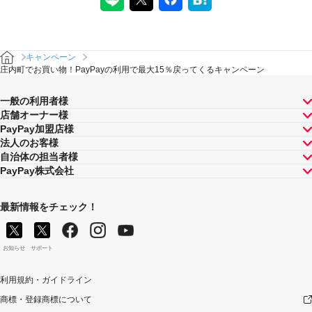
キャンペーン
庄内町でお買い物！PayPayの利用で最大15％戻ってくるキャンペーン
一般の利用者様
店舗オーナー様
PayPay加盟店様
法人のお客様
自治体の担当者様
PayPay株式会社
最新情報をチェック！
お知らせ
サポート
利用規約・ガイドライン
商標・登録商標について