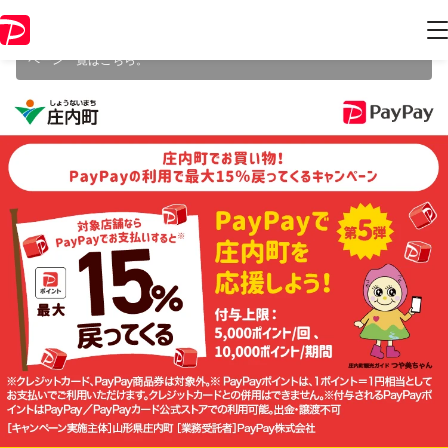
本キャンペーンは 2025年6月30日（月） 23:59 に終了致しました。ペー
ジ内の情報はキャンペーン終了時点のものになります。
開催中のキャン
ペーン一覧はこちら
。