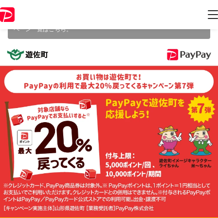
本キャンペーンは 2025年3月31日（月） 23:59 に終了致しました。ペー
ジ内の情報はキャンペーン終了時点のものになります。
開催中のキャン
ペーン一覧はこちら
。