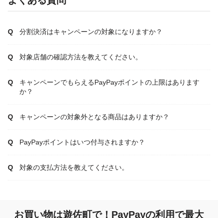
分割決済はキャンペーンの対象になりますか？
対象店舗の確認方法を教えてください。
キャンペーンでもらえるPayPayポイントの上限はあります
か？
キャンペーンの対象外となる商品はありますか？
PayPayポイントはいつ付与されますか？
対象の支払方法を教えてください。
お買い物は遊佐町で！PayPayの利用で最大