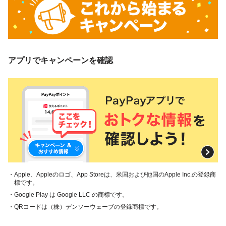
アプリでキャンペーンを確認
・Apple、Appleのロゴ、App Storeは、米国および他国のApple Inc.の登録商
標です。
・Google Play は Google LLC の商標です。
・QRコードは（株）デンソーウェーブの登録商標です。