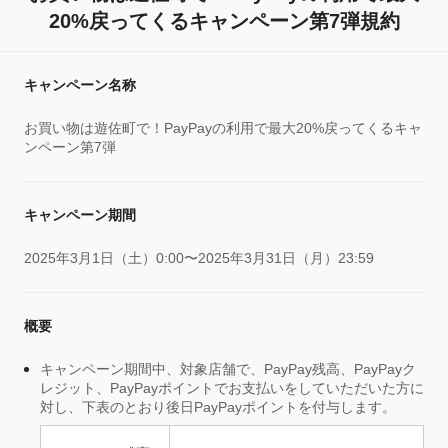
20%戻ってくるキャンペーン第7弾規約
キャンペーン名称
お買い物は遊佐町で！PayPayの利用で最大20%戻ってくるキャ
ンペーン第7弾
キャンペーン期間
2025年3月1日（土）0:00〜2025年3月31日（月）23:59
概要
キャンペーン期間中、対象店舗で、PayPay残高、PayPayク
レジット、PayPayポイントでお支払いをしていただいた方に
対し、下表のとおり後日PayPayポイントを付与します。