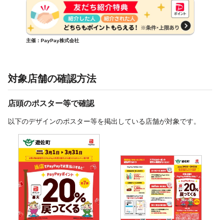
主催：PayPay株式会社
対象店舗の確認方法
店頭のポスター等で確認
以下のデザインのポスター等を掲出している店舗が対象です。