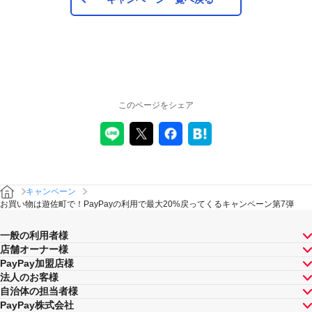
このページをシェア
キャンペーン
お買い物は遊佐町で！PayPayの利用で最大20%戻ってくるキャンペーン第7弾
一般の利用者様
店舗オーナー様
PayPay加盟店様
法人のお客様
自治体の担当者様
PayPay株式会社