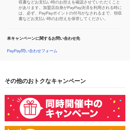
収書などお支払い時のお控えを確認させていただくこと
があります。加盟店自身がPayPay決済を利用される時に
は、必ず、PayPayポイントの付与がなされるまで、領収
書などお支払い時のお控えを保管してください。
本キャンペーンに関するお問い合わせ先
PayPay問い合わせフォーム
その他のおトクなキャンペーン