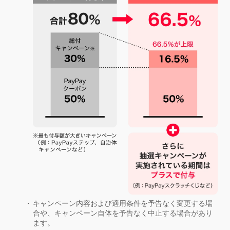
キャンペーン内容および適用条件を予告なく変更する場
合や、キャンペーン自体を予告なく中止する場合があり
ます。