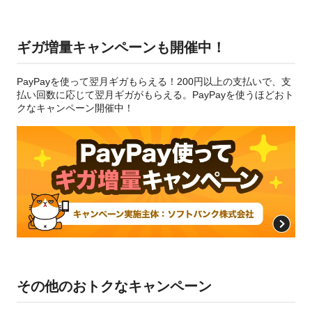
ギガ増量キャンペーンも開催中！
PayPayを使って翌月ギガもらえる！200円以上の支払いで、支
払い回数に応じて翌月ギガがもらえる。PayPayを使うほどおト
クなキャンペーン開催中！
その他のおトクなキャンペーン