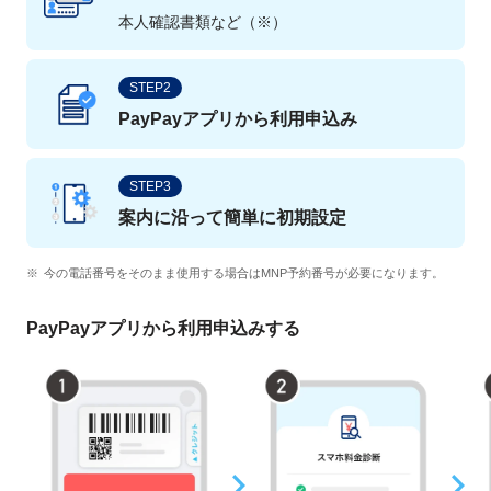
本人確認書類など（※）
STEP2
PayPayアプリから利用申込み
STEP3
案内に沿って簡単に初期設定
今の電話番号をそのまま使用する場合はMNP予約番号が必要になります。
PayPayアプリから利用申込みする