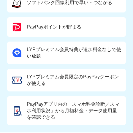
ソフトバンク回線利用で早い・つながる
PayPayポイントが貯まる
LYPプレミアム会員特典が追加料金なしで使
い放題
LYPプレミアム会員限定のPayPayクーポン
が使える
PayPayアプリ内の「スマホ料金診断／スマ
ホ利用状況」から月額料金・データ使用量
を確認できる