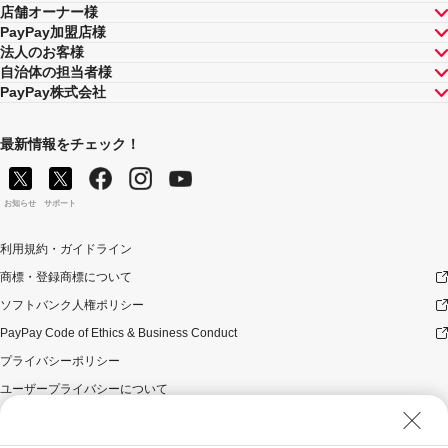
店舗オーナー様
PayPay加盟店様
法人のお客様
自治体の担当者様
PayPay株式会社
最新情報をチェック！
お知らせ
サポート
利用規約・ガイドライン
商標・登録商標について
ソフトバンク人権ポリシー
PayPay Code of Ethics & Business Conduct
プライバシーポリシー
ユーザープライバシーについて
ユーザーセキュリティについて
ウェブサイト利用規約