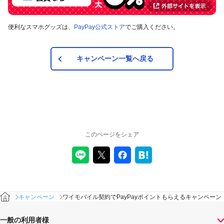
便利なスマホグッズは、
PayPay公式ストア
でご購入ください。
キャンペーン一覧へ戻る
このページをシェア
キャンペーン
ワイモバイル契約でPayPayポイントもらえるキャンペーン
一般の利用者様