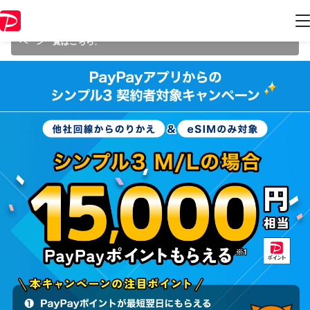
本キャンペーンは 2026年3月25日（水） 23:59 に終了致しました。ペー
ジ内の情報はキャンペーン終了時点のものになります。
開催中のキャン
ペーン一覧はこちら
。