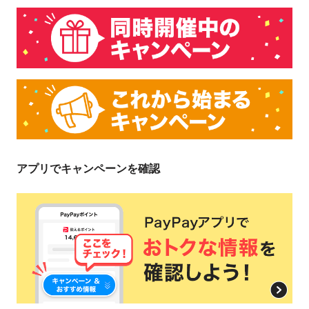
アプリでキャンペーンを確認