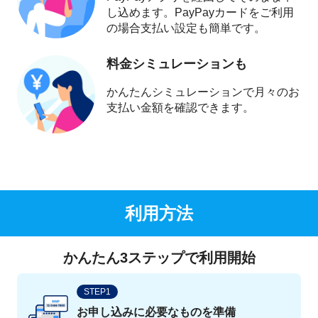
し込めます。PayPayカードをご利用
の場合支払い設定も簡単です。
料金シミュレーションも
かんたんシミュレーションで月々のお
支払い金額を確認できます。
利用方法
かんたん3ステップで利用開始
STEP1
お申し込みに必要なものを準備