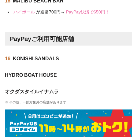
18
MALIBU BEACH BAR
ハイボール
が通常700円→
PayPay決済で650円！
PayPayご利用可能店舗
16
KONISHI SANDALS
HYDRO BOAT HOUSE
オクダスタイルイナムラ
※ その他、一部対象外の店舗があります