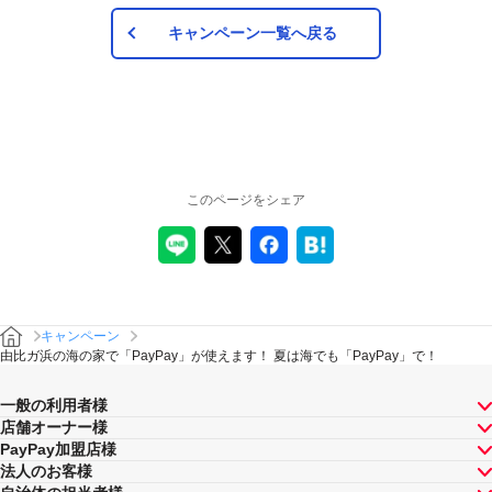
キャンペーン一覧へ戻る
このページをシェア
キャンペーン
由比ガ浜の海の家で「PayPay」が使えます！ 夏は海でも「PayPay」で！
一般の利用者様
店舗オーナー様
PayPay加盟店様
法人のお客様