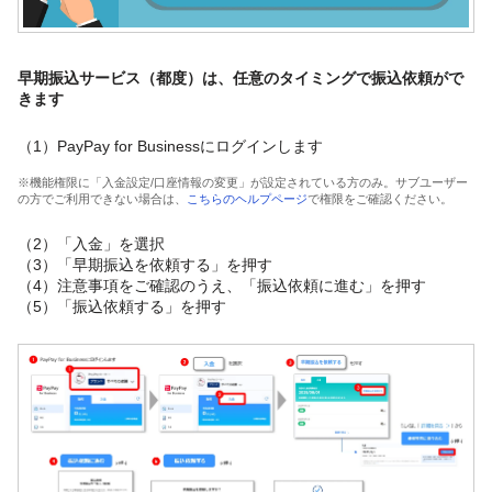
早期振込サービス（都度）は、任意のタイミングで振込依頼がで
きます
（1）PayPay for Businessにログインします
※機能権限に「入金設定/口座情報の変更」が設定されている方のみ。サブユーザー
の方でご利用できない場合は、
こちらのヘルプページ
で権限をご確認ください。
（2）「入金」を選択
（3）「早期振込を依頼する」を押す
（4）注意事項をご確認のうえ、「振込依頼に進む」を押す
（5）「振込依頼する」を押す