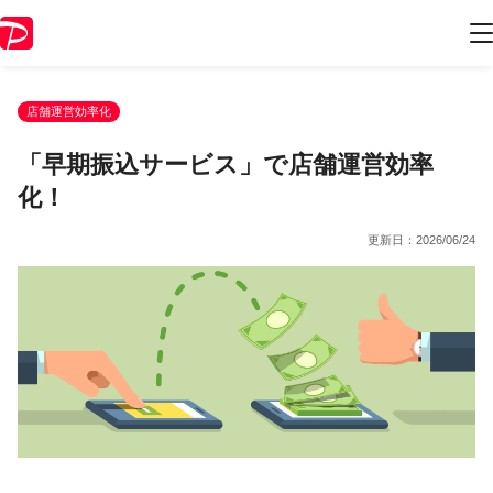
店舗運営効率化
「早期振込サービス」で店舗運営効率
化！
更新日：
2026/06/24