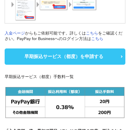
入金ページ
からもご依頼可能です。詳しくは
こちら
をご確認くだ
さい。PayPay for Businessへのログイン方法は
こちら
早期振込サービス（都度）を申請する
早期振込サービス（都度）手数料一覧