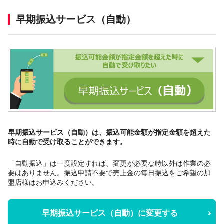
早期振込サービス（自動）
早期振込サービス（自動）は、振込可能金額が指定金額を超えた
時に自動で受け取ることができます。
「自動振込」は一度設定すれば、変更が必要な時以外は作業の必
要はありません。振込申請不要で売上金の毎日振込をご希望の加
盟店様はお申込みください。
早期振込サービス（自動）に変更する