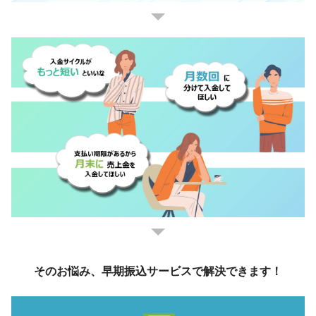
そのお悩み、早期振込サービスで解決できます！