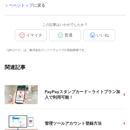
＞ページトップ
に戻る
この記事はいかがでしたか？
イマイチ
普通
いいね
「QRコード」は、株式会社デンソーウェーブの登録商標です。
関連記事
PayPayスタンプカード～ライトプラン加
入で利用可能！
管理ツールアカウント登録方法