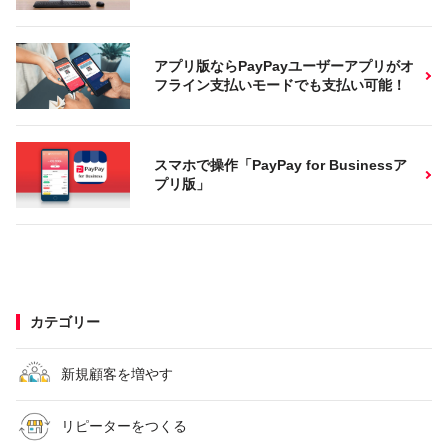
アプリ版ならPayPayユーザーアプリがオ
フライン支払いモードでも支払い可能！
スマホで操作「PayPay for Businessア
プリ版」
カテゴリー
新規顧客を増やす
リピーターをつくる