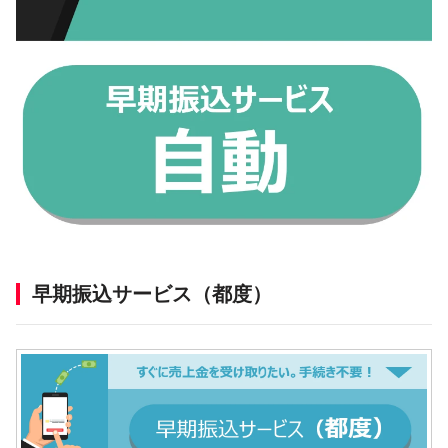
早期振込サービス（都度）