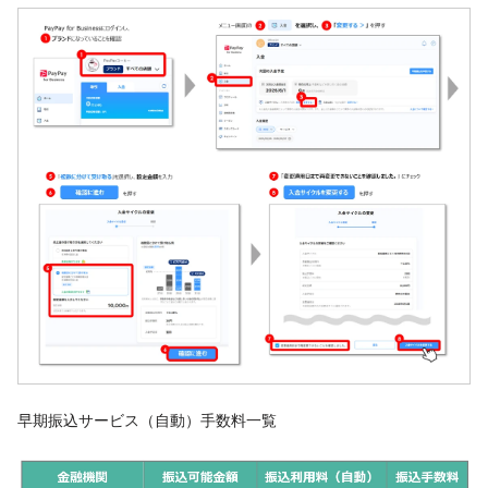
早期振込サービス（自動）手数料一覧