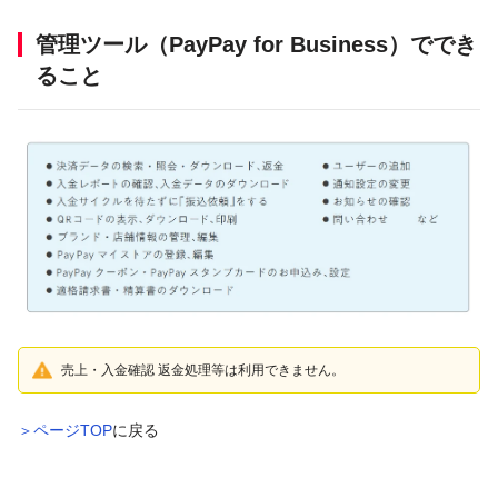
管理ツール（PayPay for Business）ででき
ること
売上・入金確認 返金処理等は利用できません。
＞ページTOP
に戻る