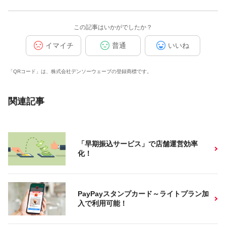
この記事はいかがでしたか？
イマイチ
普通
いいね
「QRコード」は、株式会社デンソーウェーブの登録商標です。
関連記事
「早期振込サービス」で店舗運営効率
化！
PayPayスタンプカード～ライトプラン加
入で利用可能！