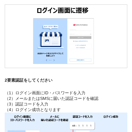
2要素認証をしてください
（1）ログイン画面にID・パスワードを入力
（2）メールまたはSMSに届いた認証コードを確認
（3）認証コードを入力
（4）ログイン成功となります