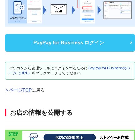
PayPay for Business ログイン
パソコンから管理ツールにログインするために
PayPay for Businessのペ
ージ（URL）
をブックマークしてください
＞ページTOP
に戻る
お店の情報を公開する