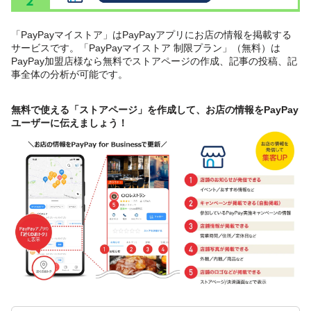
「PayPayマイストア」はPayPayアプリにお店の情報を掲載する
サービスです。「PayPayマイストア 制限プラン」（無料）は
PayPay加盟店様なら無料でストアページの作成、記事の投稿、記
事全体の分析が可能です。
無料で使える「ストアページ」を作成して、お店の情報をPayPay
ユーザーに伝えましょう！