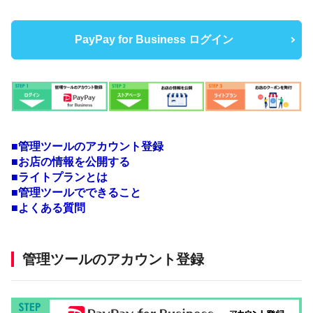
PayPay for Business ログイン
■管理ツールのアカウント登録
■お店の情報を公開する
■ライトプランとは
■管理ツールでできること
■よくある質問
管理ツールのアカウント登録