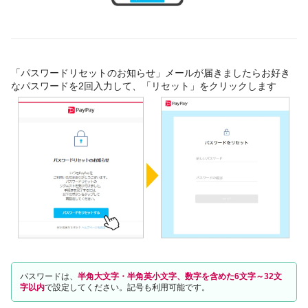
「パスワードリセットのお知らせ」メールが届きましたらお好き
なパスワードを2回入力して、「リセット」をクリックします
パスワードは、
半角大文字・半角英小文字、数字を含めた6文字～32文
字以内
で設定してください。記号も利用可能です。