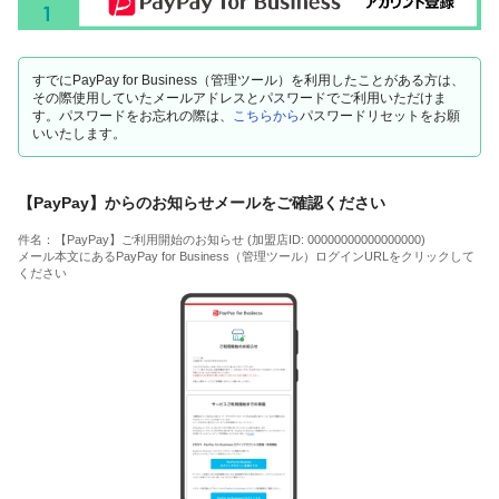
すでにPayPay for Business（管理ツール）を利用したことがある方は、
その際使用していたメールアドレスとパスワードでご利用いただけま
す。パスワードをお忘れの際は、
こちらから
パスワードリセットをお願
いいたします。
【PayPay】からのお知らせメールをご確認ください
件名：【PayPay】ご利用開始のお知らせ (加盟店ID: 00000000000000000)
メール本文にあるPayPay for Business（管理ツール）ログインURLをクリックして
ください