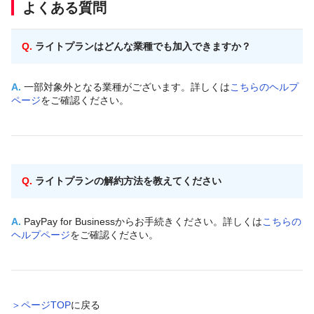
よくある質問
Q.
ライトプランはどんな業種でも加入できますか？
A.
一部対象外となる業種がございます。詳しくは
こちらのヘルプ
ページ
をご確認ください。
Q.
ライトプランの解約方法を教えてください
A.
PayPay for Businessからお手続きください。詳しくは
こちらの
ヘルプページ
をご確認ください。
＞ページTOP
に戻る