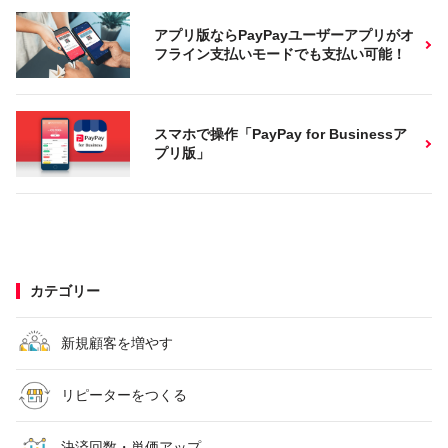
アプリ版ならPayPayユーザーアプリがオ
フライン支払いモードでも支払い可能！
スマホで操作「PayPay for Businessア
プリ版」
カテゴリー
新規顧客を増やす
リピーターをつくる
決済回数・単価アップ