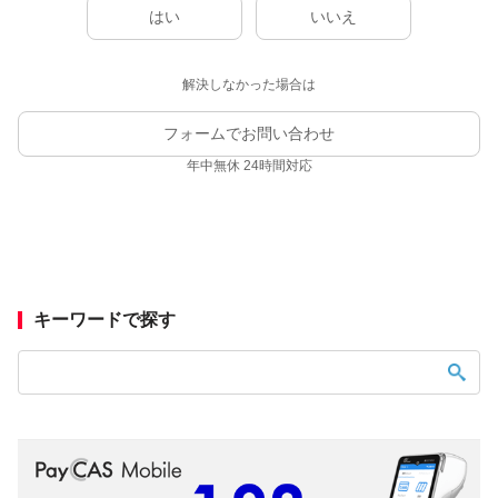
はい
いいえ
解決しなかった場合は
フォームでお問い合わせ
年中無休 24時間対応
キーワードで探す