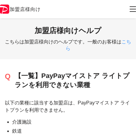
加盟店様向け
加盟店様向けヘルプ
こちらは加盟店様向けのヘルプです。一般のお客様は
こち
ら
【一覧】PayPayマイストア ライトプ
ランを利用できない業種
以下の業種に該当する加盟店は、PayPayマイストア ライ
トプランを利用できません。
介護施設
鉄道