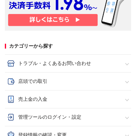
カテゴリーから探す
トラブル・よくあるお問い合わせ
店頭での取引
売上金の入金
管理ツールのログイン・設定
登録情報の確認・変更