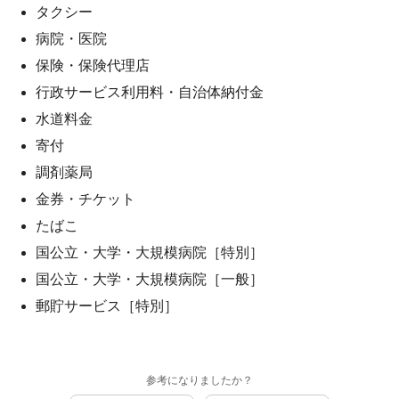
タクシー
病院・医院
保険・保険代理店
行政サービス利用料・自治体納付金
水道料金
寄付
調剤薬局
金券・チケット
たばこ
国公立・大学・大規模病院［特別］
国公立・大学・大規模病院［一般］
郵貯サービス［特別］
参考になりましたか？