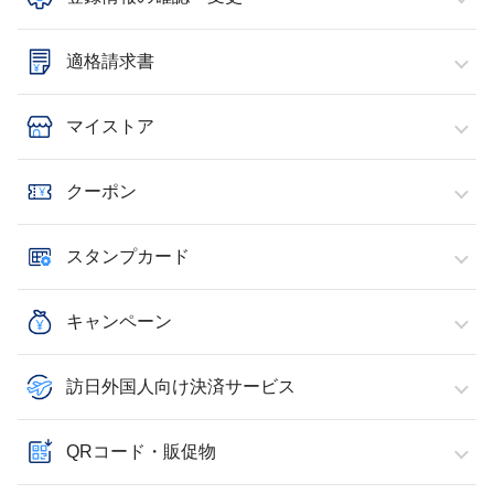
適格請求書
マイストア
クーポン
スタンプカード
キャンペーン
訪日外国人向け決済サービス
QRコード・販促物