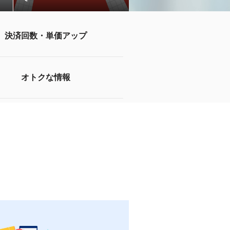
決済回数・単価アップ
オトクな情報