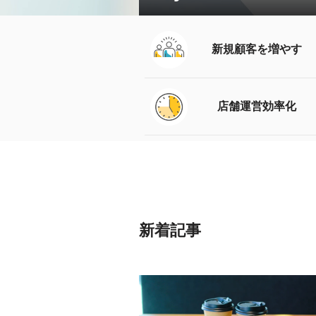
新規顧客を増やす
店舗運営効率化
新着記事