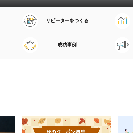
リピーターをつくる
成功事例