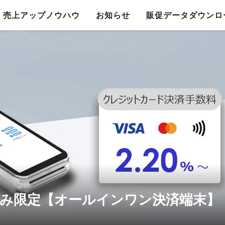
売上アップノウハウ
お知らせ
販促データダウンロ
申込み限定【オールインワン決済端末】