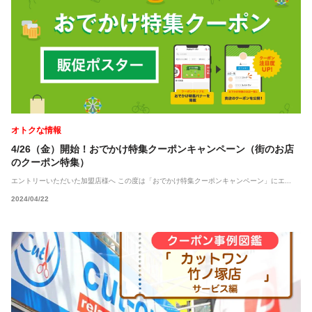
オトクな情報
4/26（金）開始！おでかけ特集クーポンキャンペーン（街のお店
のクーポン特集）
エントリーいただいた加盟店様へ この度は「おでかけ特集クーポンキャンペーン」にエ...
2024/04/22