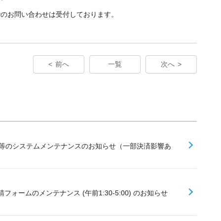
でのお問い合わせは受付しております。
前へ
一覧
次へ
ジット等のシステムメンテナンスのお知らせ（一部決済影響あ
フォームのメンテナンス (午前1:30-5:00) のお知らせ