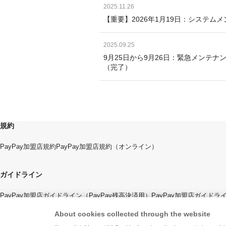
2025.11.26
【重要】2026年1月19日：システムメンテ
2025.09.25
9月25日から9月26日：緊急メンテナンスの
（完了）
規約
PayPay加盟店規約
PayPay加盟店規約（オンライン）
ガイドライン
PayPay加盟店ガイドライン（PayPay残高決済用）
PayPay加盟店ガイド
About cookies collected through the website