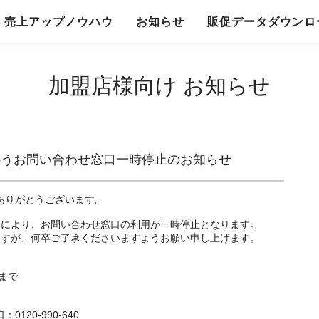
売上アップノウハウ
お知らせ
販促データダウンロ
加盟店様向け お知らせ
伴うお問い合わせ窓口一時停止のお知らせ
にありがとうございます。
スにより、お問い合わせ窓口の利用が一時停止となります。
ますが、何卒ご了承くださいますようお願い申し上げます。
0まで
120-990-640