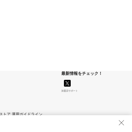
最新情報をチェック！
加盟店サポート
マイストア 運用ガイドライン