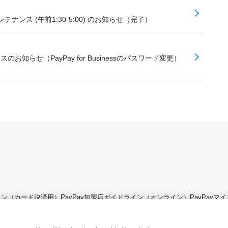
ナンス (午前1:30-5:00) のお知らせ（完了）
お知らせ（PayPay for Businessのパスワード変更）
ライン（カード決済用）
PayPay加盟店ガイドライン（オンライン）
PayPay