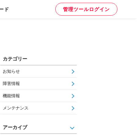
ード
管理ツールログイン
カテゴリー
お知らせ
障害情報
機能情報
メンテナンス
アーカイブ