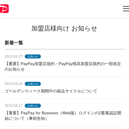
加盟店様向け お知らせ
新着一覧
2023.04.27
お知らせ
【重要】PayPay加盟店規約・PayPay残高加盟店規約の一部改定
のお知らせ
2023.04.24
お知らせ
ゴールデンウィーク期間中の振込サイクルについて
2023.04.17
お知らせ
【重要】PayPay for Business（Web版）ログインの2要素認証開
始について（事前告知）