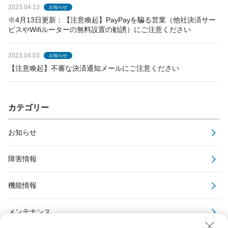
2023.04.13
お知らせ
※4月13日更新：【注意喚起】PayPayを騙る営業（他社決済サー
ビスやWifiルーターの無料設置の勧誘）にご注意ください
2023.04.03
お知らせ
【注意喚起】不審な決済通知メールにご注意ください
カテゴリー
お知らせ
障害情報
機能情報
メンテナンス