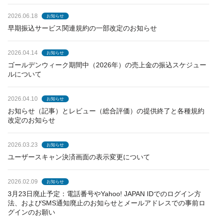
2026.06.18
お知らせ
早期振込サービス関連規約の一部改定のお知らせ
2026.04.14
お知らせ
ゴールデンウィーク期間中（2026年）の売上金の振込スケジュー
ルについて
2026.04.10
お知らせ
お知らせ（記事）とレビュー（総合評価）の提供終了と各種規約
改定のお知らせ
2026.03.23
お知らせ
ユーザースキャン決済画面の表示変更について
2026.02.09
お知らせ
3月23日廃止予定：電話番号やYahoo! JAPAN IDでのログイン方
法、およびSMS通知廃止のお知らせとメールアドレスでの事前ロ
グインのお願い