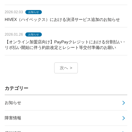
2026.02.03
お知らせ
HIVEX（ハイベックス）における決済サービス追加のお知らせ
2026.01.26
お知らせ
【オンライン加盟店向け】PayPayクレジットにおける分割払い・
リボ払い開始に伴う約款改定とレシート等交付準備のお願い
次へ
カテゴリー
お知らせ
障害情報