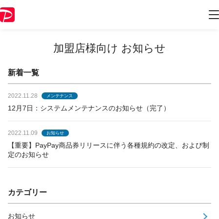
加盟店様向け お知らせ
新着一覧
2022.11.28
メンテナンス
12月7日：システムメンテナンスのお知らせ（完了）
2022.11.09
お知らせ
【重要】PayPay商品券リリースに伴う各種規約の改定、および制
定のお知らせ
カテゴリー
お知らせ