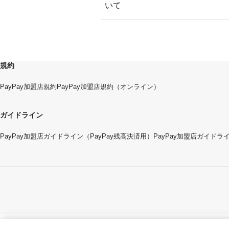
いて
規約
PayPay加盟店規約
PayPay加盟店規約（オンライン）
ガイドライン
PayPay加盟店ガイドライン（PayPay残高決済用）
PayPay加盟店ガイド