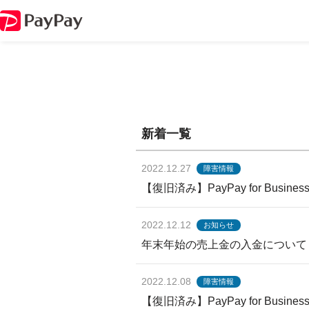
新着一覧
2022.12.27
障害情報
【復旧済み】PayPay for Bu
2022.12.12
お知らせ
年末年始の売上金の入金について
2022.12.08
障害情報
【復旧済み】PayPay for Bu