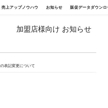
売上アップノウハウ
お知らせ
販促データダウンロ
加盟店様向け お知らせ
払い方法の表記変更について