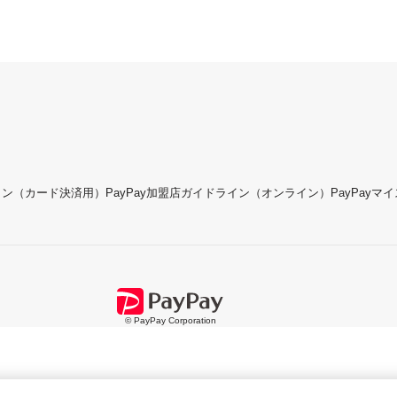
ライン（カード決済用）
PayPay加盟店ガイドライン（オンライン）
PayPay
© PayPay Corporation