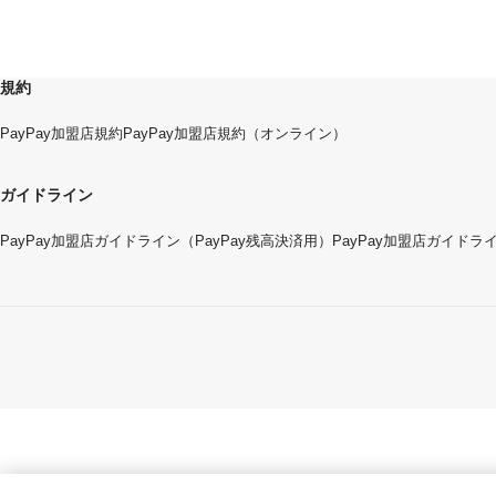
規約
PayPay加盟店規約
PayPay加盟店規約（オンライン）
ガイドライン
PayPay加盟店ガイドライン（PayPay残高決済用）
PayPay加盟店ガイド