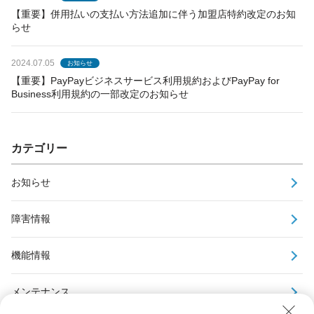
【重要】併用払いの支払い方法追加に伴う加盟店特約改定のお知
らせ
2024.07.05
お知らせ
【重要】PayPayビジネスサービス利用規約およびPayPay for
Business利用規約の一部改定のお知らせ
カテゴリー
お知らせ
障害情報
機能情報
メンテナンス