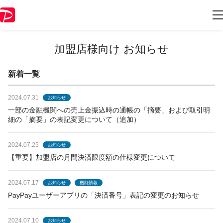
加盟店様向け お知らせ
新着一覧
2024.07.31
お知らせ
一部の金融機関への売上金振込時の通帳の「摘要」および取引明
細の「摘要」の表記変更について（追加）
2024.07.25
お知らせ
【重要】加盟店の月間決済限度額の仕様変更について
2024.07.17
お知らせ
機能情報
PayPayユーザーアプリの「決済番号」表記の変更のお知らせ
2024.07.10
お知らせ