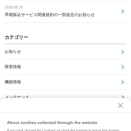
2026.06.18
早期振込サービス関連規約の一部改定のお知らせ
カテゴリー
お知らせ
障害情報
機能情報
メンテナンス
アーカイブ
About cookies collected through the website
If you click "Accept All Cookies" or close the banner to leave this screen,