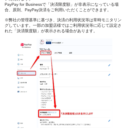
PayPay for Businessで「決済限度額」が非表示になっている場
合、原則、PayPay決済をご利用いただくことができます。
※弊社の管理基準に基づき、決済の利用状況等は常時モニタリン
グしています。一部の加盟店様ではご利用状況等に応じて設定さ
れた「決済限度額」が表示される場合があります。