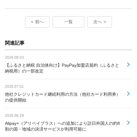
前へ
一覧
次へ
関連記事
2026.08.03
【ふるさと納税 自治体向け】PayPay加盟店規約（ふるさと
納税用）の一部改定
2026.07.01
他社クレジットカード継続利用の方法（他社カード利用券）
の提供開始
2026.06.29
Alipay+（アリペイプラス）への追加により訪日外国人の約8
割の国・地域の決済サービスが利用可能に