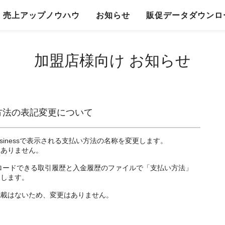
売上アップノウハウ
お知らせ
販促データダウンロ
加盟店様向け お知らせ
の支払い方法の表記変更について
r Businessで表示される支払い方法の名称を変更します。
はありません。
sからダウンロードできる取引履歴と入金履歴のファイルで「支払い方法」
更します。
記載はないため、変更はありません。