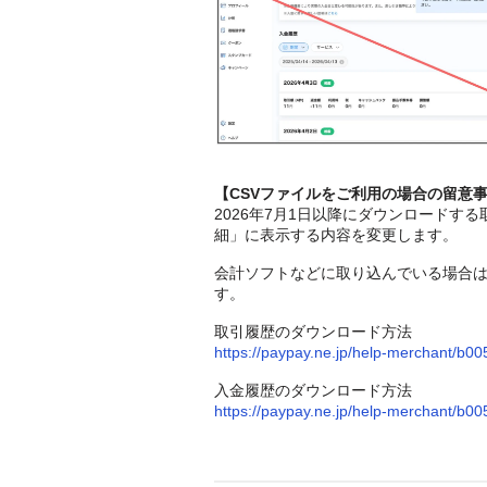
【CSVファイルをご利用の場合の留意
2026年7月1日以降にダウンロード
細」に表示する内容を変更します。
会計ソフトなどに取り込んでいる場合は、
す。
取引履歴のダウンロード方法
https://paypay.ne.jp/help-merchant/b00
入金履歴のダウンロード方法
https://paypay.ne.jp/help-merchant/b00