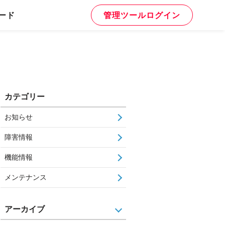
ード
管理ツールログイン
カテゴリー
お知らせ
障害情報
機能情報
メンテナンス
アーカイブ