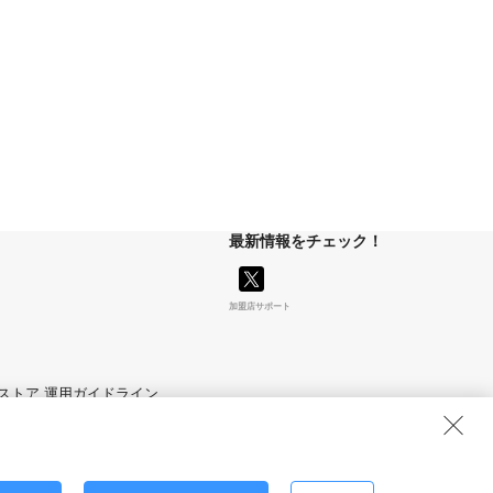
最新情報をチェック！
加盟店サポート
マイストア 運用ガイドライン