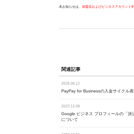
本お知らせは、
加盟店およびビジネスアカウント
関連記事
2026.06.12
PayPay for Businessの入
2025.12.08
Google ビジネス プロフィールの「
について