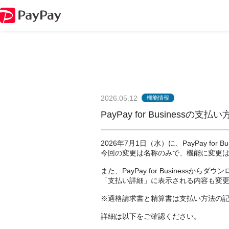
2026.05.12
機能情報
PayPay for Business
2026年7月1日（水）に、PayPay fo
今回の変更は名称のみで、機能に変更
また、PayPay for Busines
「支払い詳細」に表示される内容も変
※適格請求書と精算書は支払い方法の
詳細は以下をご確認ください。