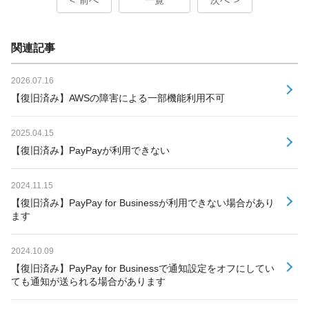
関連記事
2026.07.16
【復旧済み】AWSの障害による一部機能利用不可
2025.04.15
【復旧済み】PayPayが利用できない
2024.11.15
【復旧済み】PayPay for Businessが利用できない場合があり
ます
2024.10.09
【復旧済み】PayPay for Businessで通知設定をオフにしてい
ても通知が送られる場合があります