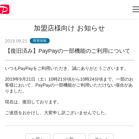
加盟店様向け お知らせ
2019.09.21
障害情報
【復旧済み】PayPayの一部機能のご利用について
いつもPayPayをご利用いただき、誠にありがとうございます。
2019年9月21日（土）10時21分頃から10時24分頃まで、一部のお
客様において、PayPayの一部機能がご利用いただけない場合があ
りました。
現在は、復旧しております。
ご迷惑をおかけし、大変申し訳ございませんでした。
前へ
一覧
次へ