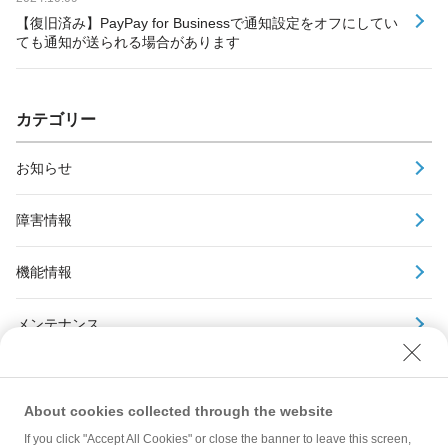
【復旧済み】PayPay for Businessで通知設定をオフにしてい
ても通知が送られる場合があります
カテゴリー
お知らせ
障害情報
機能情報
メンテナンス
アーカイブ
About cookies collected through the website
If you click "Accept All Cookies" or close the banner to leave this screen,