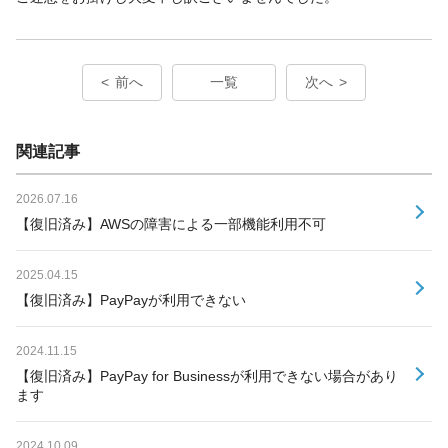
前へ
一覧
次へ
関連記事
2026.07.16
【復旧済み】AWSの障害による一部機能利用不可
2025.04.15
【復旧済み】PayPayが利用できない
2024.11.15
【復旧済み】PayPay for Businessが利用できない場合があり
ます
2024.10.09