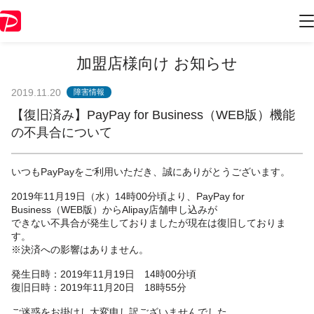
加盟店様向け お知らせ
2019.11.20
障害情報
【復旧済み】PayPay for Business（WEB版）機能
の不具合について
いつもPayPayをご利用いただき、誠にありがとうございます。
2019年11月19日（水）14時00分頃より、PayPay for
Business（WEB版）からAlipay店舗申し込みが
できない不具合が発生しておりましたが現在は
復旧しておりま
す。
※決済への影響はありません。
発生日時：2019年11月19日 14時00分頃
復旧日時：2019年11月20日 18時55分
ご迷惑をお掛けし大変申し訳ございませんでした。