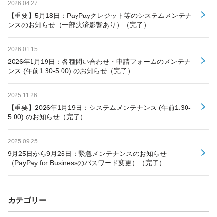
2026.04.27
【重要】5月18日：PayPayクレジット等のシステムメンテナ
ンスのお知らせ（一部決済影響あり）（完了）
2026.01.15
2026年1月19日：各種問い合わせ・申請フォームのメンテナ
ンス (午前1:30-5:00) のお知らせ（完了）
2025.11.26
【重要】2026年1月19日：システムメンテナンス (午前1:30-
5:00) のお知らせ（完了）
2025.09.25
9月25日から9月26日：緊急メンテナンスのお知らせ
（PayPay for Businessのパスワード変更）（完了）
カテゴリー