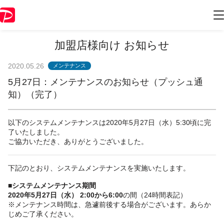
加盟店様向け お知らせ
2020.05.26
メンテナンス
5月27日：メンテナンスのお知らせ（プッシュ通
知）（完了）
以下のシステムメンテナンスは2020年5月27日（水）5:30頃に完
了いたしました。
ご協力いただき、ありがとうございました。
下記のとおり、システムメンテナンスを実施いたします。
■システムメンテナンス期間
2020年5月27日（水） 2:00から6:00
の間（24時間表記）
※メンテナンス時間は、急遽前後する場合がございます。あらか
じめご了承ください。