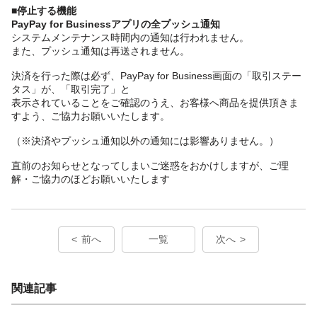
■停止する機能
PayPay for Businessアプリの全プッシュ通知
システムメンテナンス時間内の通知は行われません。
また、プッシュ通知は再送されません。
決済を行った際は必ず、PayPay for Business画面の「取引ステー
タス」が、「取引完了」と
表示されていることをご確認のうえ、お客様へ商品を提供頂きま
すよう、ご協力お願いいたします。
（※決済やプッシュ通知以外の通知には影響ありません。）
直前のお知らせとなってしまいご迷惑をおかけしますが、ご理
解・ご協力のほどお願いいたします
前へ
一覧
次へ
関連記事