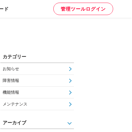
ード
管理ツールログイン
カテゴリー
お知らせ
障害情報
機能情報
メンテナンス
アーカイブ