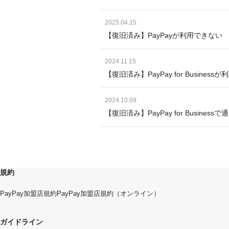
2025.04.15
【復旧済み】PayPayが利用できない
2024.11.15
【復旧済み】PayPay for Busine
2024.10.09
【復旧済み】PayPay for Busi
規約
PayPay加盟店規約
PayPay加盟店規約（オンライン）
ガイドライン