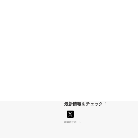
最新情報をチェック！
加盟店サポート