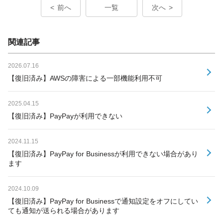
前へ
一覧
次へ
関連記事
2026.07.16
【復旧済み】AWSの障害による一部機能利用不可
2025.04.15
【復旧済み】PayPayが利用できない
2024.11.15
【復旧済み】PayPay for Businessが利用できない場合があり
ます
2024.10.09
【復旧済み】PayPay for Businessで通知設定をオフにしてい
ても通知が送られる場合があります