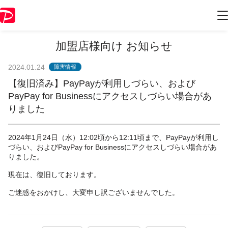
加盟店様向け お知らせ
2024.01.24
障害情報
【復旧済み】PayPayが利用しづらい、および
PayPay for Businessにアクセスしづらい場合があ
りました
2024年1月24日（水）12:02頃から12:11頃まで、PayPayが利用し
づらい、およびPayPay for Businessにアクセスしづらい場合があ
りました。
現在は、復旧しております。
ご迷惑をおかけし、大変申し訳ございませんでした。