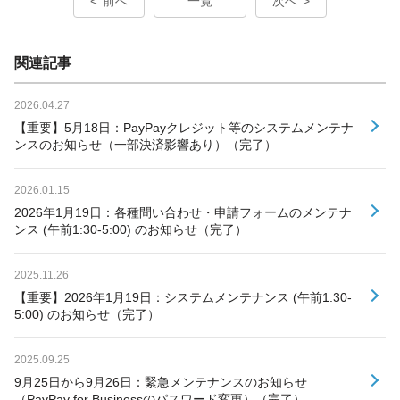
前へ
一覧
次へ
関連記事
2026.04.27
【重要】5月18日：PayPayクレジット等のシステムメンテナ
ンスのお知らせ（一部決済影響あり）（完了）
2026.01.15
2026年1月19日：各種問い合わせ・申請フォームのメンテナ
ンス (午前1:30-5:00) のお知らせ（完了）
2025.11.26
【重要】2026年1月19日：システムメンテナンス (午前1:30-
5:00) のお知らせ（完了）
2025.09.25
9月25日から9月26日：緊急メンテナンスのお知らせ
（PayPay for Businessのパスワード変更）（完了）