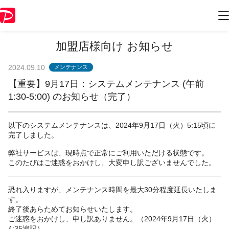
加盟店様向け お知らせ
2024.09.10
メンテナンス
【重要】9月17日：システムメンテナンス (午前
1:30-5:00) のお知らせ（完了）
以下のシステムメンテナンスは、2024年9月17日（火）5:15頃に
完了しました。
弊社サービスは、現時点で正常にご利用いただける状態です。
このたびはご迷惑をおかけし、大変申し訳ございませんでした。
恐れ入りますが、メンテナンス時間を最大30分程度延長いたしま
す。
終了後あらためてお知らせいたします。
ご迷惑をおかけし、申し訳ありません。（2024年9月17日（火）
4:35追記）