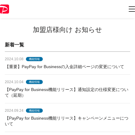
加盟店様向け お知らせ
新着一覧
2024.10.08
機能情報
【重要】PayPay for Businessの入金詳細ページの変更について
2024.10.04
機能情報
【PayPay for Business機能リリース】通知設定の仕様変更につい
て（延期）
2024.09.24
機能情報
【PayPay for Business機能リリース】キャンペーンメニューにつ
いて