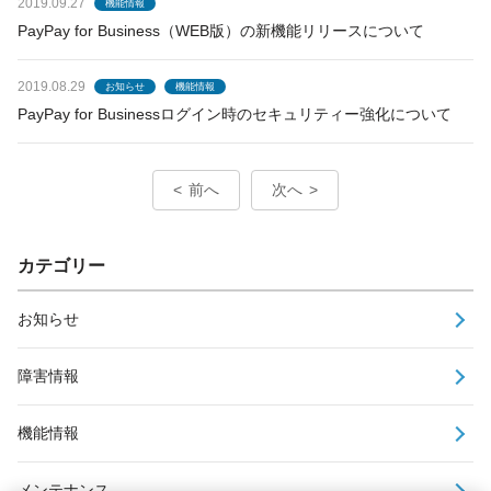
2019.09.27
機能情報
PayPay for Business（WEB版）の新機能リリースについて
2019.08.29
お知らせ
機能情報
PayPay for Businessログイン時のセキュリティー強化について
前へ
次へ
カテゴリー
お知らせ
障害情報
機能情報
メンテナンス