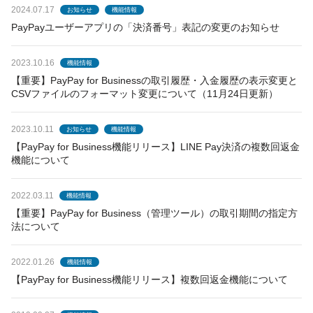
2024.07.17
お知らせ
機能情報
PayPayユーザーアプリの「決済番号」表記の変更のお知らせ
2023.10.16
機能情報
【重要】PayPay for Businessの取引履歴・入金履歴の表示変更と
CSVファイルのフォーマット変更について（11月24日更新）
2023.10.11
お知らせ
機能情報
【PayPay for Business機能リリース】LINE Pay決済の複数回返金
機能について
2022.03.11
機能情報
【重要】PayPay for Business（管理ツール）の取引期間の指定方
法について
2022.01.26
機能情報
【PayPay for Business機能リリース】複数回返金機能について