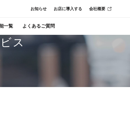
お知らせ
お店に導入する
会社概要
能一覧
よくあるご質問
ービス