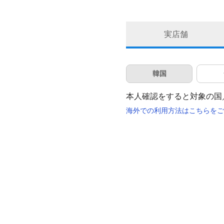
実店舗
韓国
本人確認をすると対象の国／
海外での利用方法はこちらをご