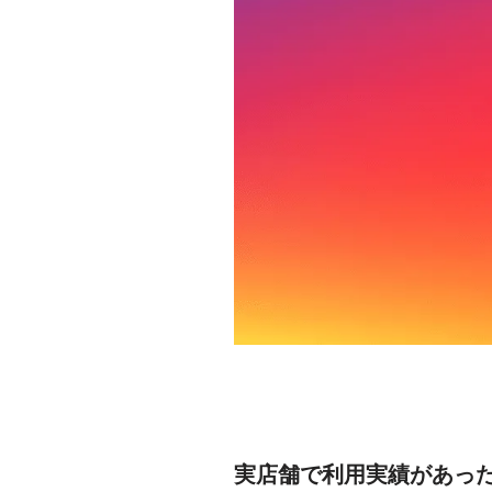
実店舗で利用実績があったP