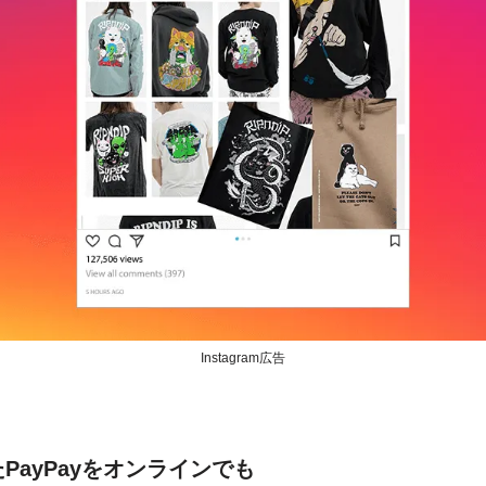
Instagram広告
ayPayをオンラインでも