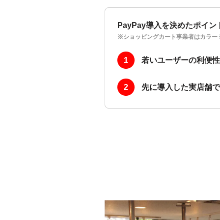
PayPay導入を決めたポイン
※ショッピングカート事業者はカラー
若いユーザーの利便性
先に導入した実店舗での