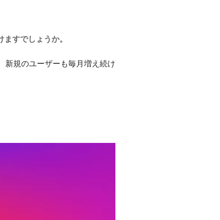
けますでしょうか。
、新規のユーザーも毎月増え続け