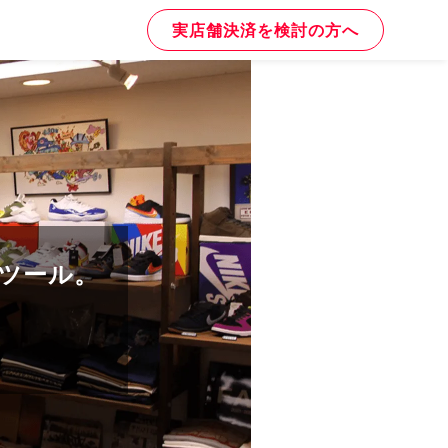
実店舗決済を検討の方へ
なツール。