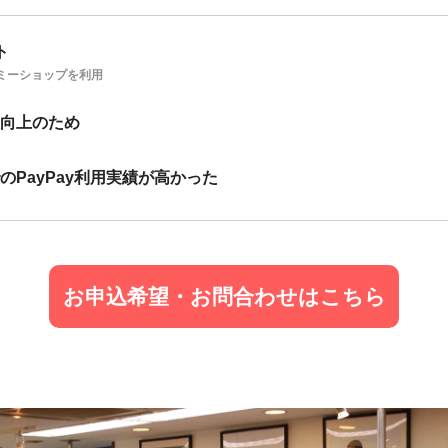
ト
ミーショップを利用
向上のため
PayPay利用実績が高かった
お申込希望・お問合わせはこちら