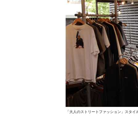
「大人のストリートファッション」スタイ