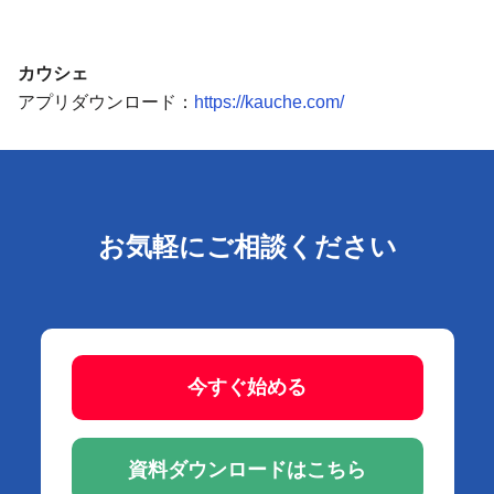
カウシェ
アプリダウンロード：
https://kauche.com/
お気軽にご相談ください
今すぐ始める
資料ダウンロードはこちら