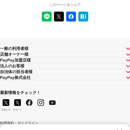
このページをシェア
一般の利用者様
店舗オーナー様
PayPay加盟店様
法人のお客様
自治体の担当者様
PayPay株式会社
最新情報をチェック！
お知らせ
サポート
利用規約・ガイドライン