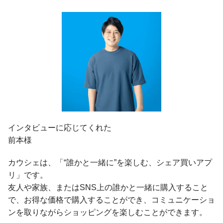
インタビューに応じてくれた
前本様
カウシェは、「“誰かと一緒に”を楽しむ、シェア買いアプ
リ」です。
友人や家族、またはSNS上の誰かと一緒に購入すること
で、お得な価格で購入することができ、コミュニケーショ
ンを取りながらショッピングを楽しむことができます。