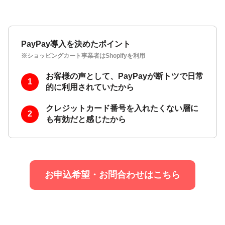
PayPay導入を決めたポイント
※ショッピングカート事業者はShopifyを利用
お客様の声として、PayPayが断トツで日常
的に利用されていたから
クレジットカード番号を入れたくない層に
も有効だと感じたから
お申込希望・お問合わせはこちら