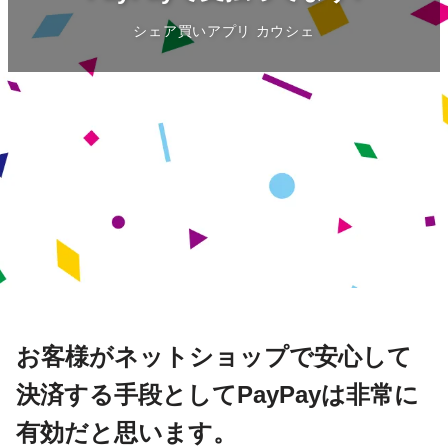
シェア買いアプリ カウシェ
お客様がネットショップで安心して
決済する手段としてPayPayは非常に
有効だと思います。