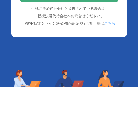
※既に決済代行会社と提携されている場合は、
提携決済代行会社へお問合せください。
PayPayオンライン決済対応決済代行会社一覧は
こちら