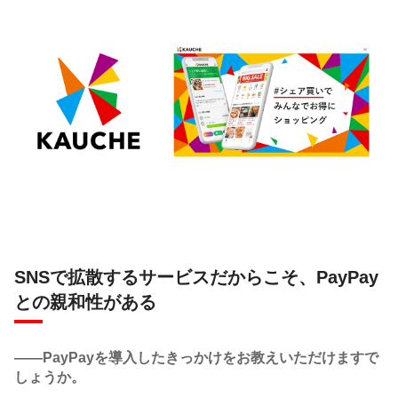
SNSで拡散するサービスだからこそ、PayPay
との親和性がある
――PayPayを導入したきっかけをお教えいただけますで
しょうか。