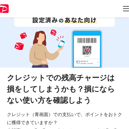
クレジットでの残高チャージは
損をしてしまうかも？損になら
ない使い方を確認しよう
クレジット（青画面）での支払いで、ポイントをおトク
に獲得できていますか？