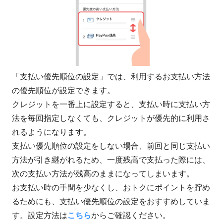
「支払い優先順位の設定」では、利用するお支払い方法
の優先順位が設定できます。
クレジットを一番上に設定すると、支払い時に支払い方
法を毎回指定しなくても、クレジットが優先的に利用さ
れるようになります。
支払い優先順位の設定をしない場合、前回と同じ支払い
方法が引き継がれるため、一度残高で支払った際には、
次の支払い方法が残高のままになってしまいます。
お支払い時の手間を少なくし、おトクにポイントを貯め
るためにも、支払い優先順位の設定をおすすめしていま
す。設定方法は
こちら
からご確認ください。