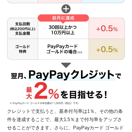
クレジットで支払うと、基本付与率は1％。その他の条
件を達成することで、最大1.5％まで付与率をアップさ
せることができます。さらに、PayPayカード ゴールド