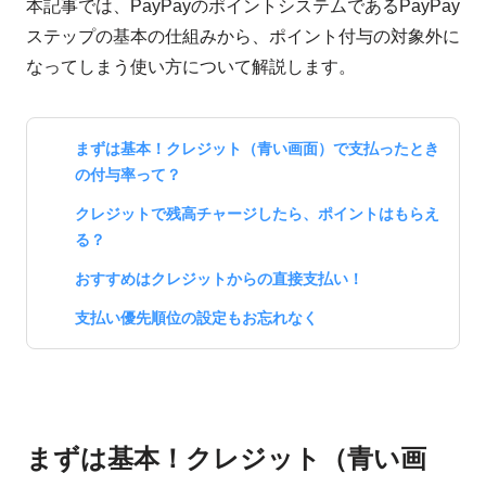
本記事では、PayPayのポイントシステムであるPayPay
ステップの基本の仕組みから、ポイント付与の対象外に
なってしまう使い方について解説します。
まずは基本！クレジット（青い画面）で支払ったとき
の付与率って？
クレジットで残高チャージしたら、ポイントはもらえ
る？
おすすめはクレジットからの直接支払い！
支払い優先順位の設定もお忘れなく
まずは基本！クレジット（青い画