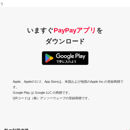
う
いますぐ
PayPayアプリ
を
ダウンロード
Apple、Appleのロゴ、App Storeは、米国および他国のApple Inc.の登録商標で
す。
Google Play は Google LLC の商標です。
QRコードは（株）デンソーウェーブの登録商標です。