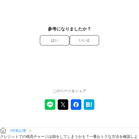
参考になりましたか？
はい
いいえ
このページをシェア
特集記事
クレジットでの残高チャージは損をしてしまうかも？一番おトクな方法を確認しよ