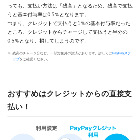
っても、支払い方法は「残高」となるため、残高で支払
うと基本付与率は0.5％となります。
つまり、クレジットで支払うと1％の基本付与率だった
ところ、クレジットからチャージして支払うと半分の
0.5％となり、損してしまうのです。
残高のチャージ分など、一部対象外の決済があります。詳しくは
PayPayステ
ップ
をご確認ください。
おすすめはクレジットからの直接支
払い！