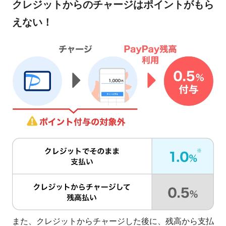
クレジットからのチャージはポイントがもら
えない！
また、クレジットからチャージした後に、残高から支払