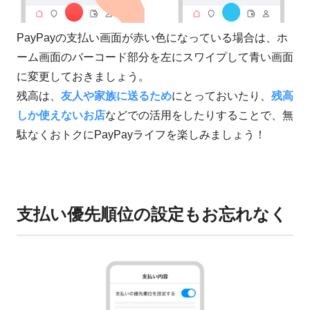
PayPayの支払い画面が赤い色になっている場合は、ホ
ーム画面のバーコード部分を左にスワイプして青い画面
に変更しておきましょう。
残高は、
友人や家族に送るため
にとっておいたり、
残高
しか使えないお店
などでの活用をしたりすることで、無
駄なくおトクにPayPayライフを楽しみましょう！
支払い優先順位の設定もお忘れなく