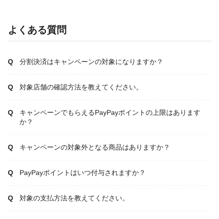
よくある質問
分割決済はキャンペーンの対象になりますか？
対象店舗の確認方法を教えてください。
キャンペーンでもらえるPayPayポイントの上限はあります
か？
キャンペーンの対象外となる商品はありますか？
PayPayポイントはいつ付与されますか？
対象の支払方法を教えてください。