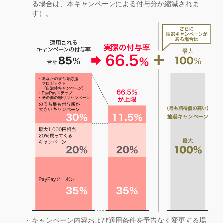
る場合は、本キャンペーンによる付与分が縮減されま
す）。
キャンペーン内容および適用条件を予告なく変更する場