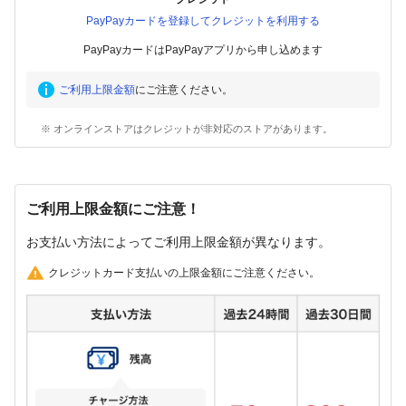
PayPayカードを登録してクレジットを利用する
PayPayカードはPayPayアプリから申し込めます
ご利用上限金額
にご注意ください。
※ オンラインストアはクレジットが非対応のストアがあります。
ご利用上限金額にご注意！
お支払い方法によってご利用上限金額が異なります。
クレジットカード支払いの上限金額にご注意ください。