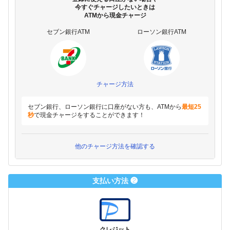
今すぐチャージしたいときは
ATMから現金チャージ
セブン銀行ATM
ローソン銀行ATM
チャージ方法
セブン銀行、ローソン銀行に口座がない方も、ATMから
最短25
秒
で現金チャージをすることができます！
他のチャージ方法を確認する
支払い方法 ❷
クレジット