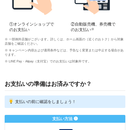
①オンラインショップで
②自動販売機、券売機で
のお支払い
のお支払い
※
※ 一部例外店舗がございます。詳しくは、ホーム画面の［近くのおトク］から対象
店舗をご確認ください。
※ キャンペーン内容および適用条件などは、予告なく変更または中止する場合があ
ります。
※ LINE Pay・Alipay（支付宝）でのお支払いは対象外です。
お支払いの準備はお済みですか？
支払いの前に確認をしましょう！
支払い方法 ❶