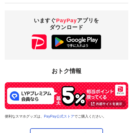
いますぐ
PayPay
アプリを
ダウンロード
おトク情報
便利なスマホグッズは、
PayPay公式ストア
でご購入ください。