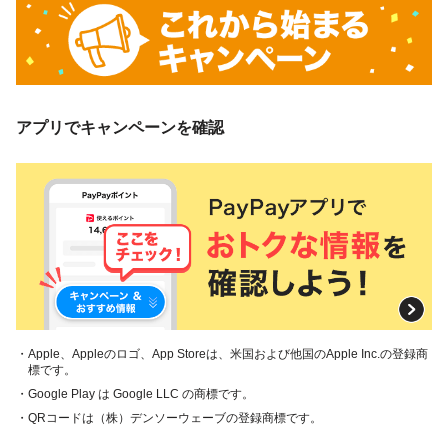
アプリでキャンペーンを確認
・Apple、Appleのロゴ、App Storeは、米国および他国のApple Inc.の登録商
標です。
・Google Play は Google LLC の商標です。
・QRコードは（株）デンソーウェーブの登録商標です。