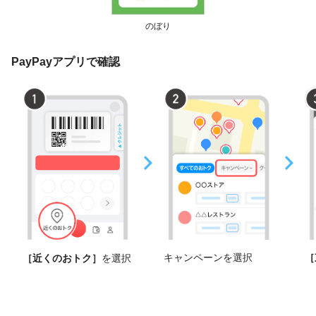
のぼり
PayPayアプリで確認
キャンペーンを選択
［
［近くのおトク］
を選択