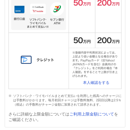
本人確認をする
ソフトバンク・ワイモバイルまとめて支払いを利用した残高へのチャージに
は手数料がかかります。毎月初回チャージは手数料無料、2回目以降は2.5％
（税込）の手数料がチャージ金額に加算されて請求されます。
さらに詳細な上限金額については
ご利用上限金額について
を
ご確認ください。