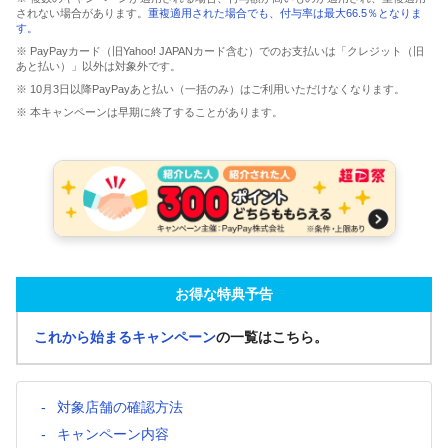
されない場合があります。
重複適用された場合でも、付与率は最大66.5％となりま
す。
※ PayPayカード（旧Yahoo! JAPANカード含む）でのお支払いは「クレジット（旧
あと払い）」以外は対象外です。
※ 10月3日以降PayPayあと払い（一括のみ）はご利用いただけなくなります。
※ 本キャンペーンは早期に終了することがあります。
お得な特典予告
これから始まるキャンペーン
の一覧はこちら。
対象店舗の確認方法
キャンペーン内容