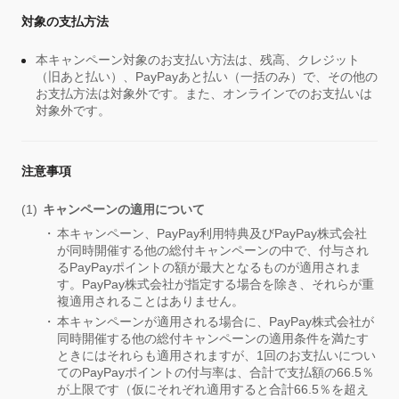
対象の支払方法
本キャンペーン対象のお支払い方法は、残高、クレジット
（旧あと払い）、PayPayあと払い（一括のみ）で、その他の
お支払方法は対象外です。また、オンラインでのお支払いは
対象外です。
注意事項
キャンペーンの適用について
本キャンペーン、PayPay利用特典及びPayPay株式会社
が同時開催する他の総付キャンペーンの中で、付与され
るPayPayポイントの額が最大となるものが適用されま
す。PayPay株式会社が指定する場合を除き、それらが重
複適用されることはありません。
本キャンペーンが適用される場合に、PayPay株式会社が
同時開催する他の総付キャンペーンの適用条件を満たす
ときにはそれらも適用されますが、1回のお支払いについ
てのPayPayポイントの付与率は、合計で支払額の66.5％
が上限です（仮にそれぞれ適用すると合計66.5％を超え