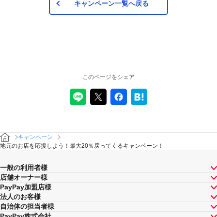
キャンペーン一覧へ戻る
このページをシェア
キャンペーン
地元のお店を応援しよう！最大20％戻ってくるキャンペーン！
一般の利用者様
店舗オーナー様
PayPay加盟店様
法人のお客様
自治体の担当者様
PayPay株式会社