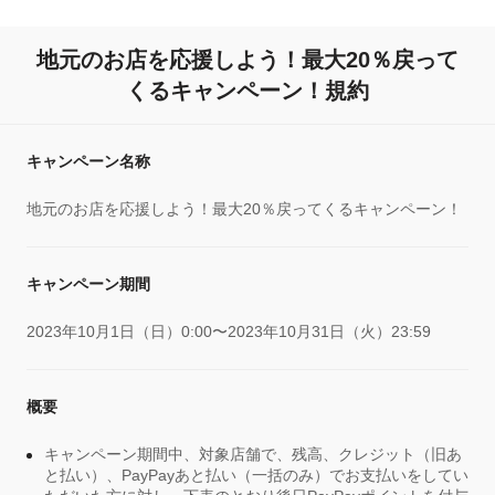
地元のお店を応援しよう！最大20％戻って
くるキャンペーン！規約
キャンペーン名称
地元のお店を応援しよう！最大20％戻ってくるキャンペーン！
キャンペーン期間
2023年10月1日（日）0:00〜2023年10月31日（火）23:59
概要
キャンペーン期間中、対象店舗で、残高、クレジット（旧あ
と払い）、PayPayあと払い（一括のみ）でお支払いをしてい