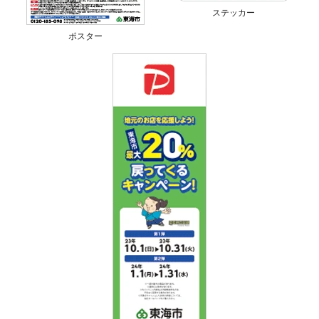
ステッカー
ポスター