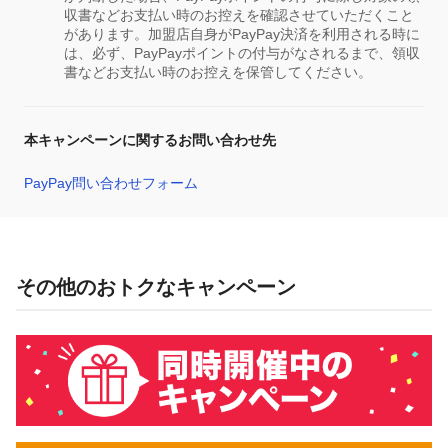
収書などお支払い時のお控えを確認させていただくこと
があります。加盟店自身がPayPay決済を利用される時に
は、必ず、PayPayポイントの付与がなされるまで、領収
書などお支払い時のお控えを保管してください。
本キャンペーンに関するお問い合わせ先
PayPay問い合わせフォーム
その他のおトクなキャンペーン