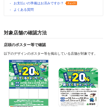
お支払いの準備はお済みですか？
よくある質問
対象店舗の確認方法
店頭のポスター等で確認
以下のデザインのポスター等を掲出している店舗が対象です。