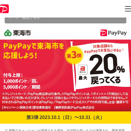
本キャンペーンは2023年10月31日（火） 23:59に終了致しました。ペー
ジ内の情報はキャンペーン終了時点のものになります。
開催中のキャン
ペーン一覧はこちら
第3弾 2023.10.1（日）〜10.31（火）
※ 複数のキャンペーンが適用される場合、付与額が高いものが適用され、重複適用