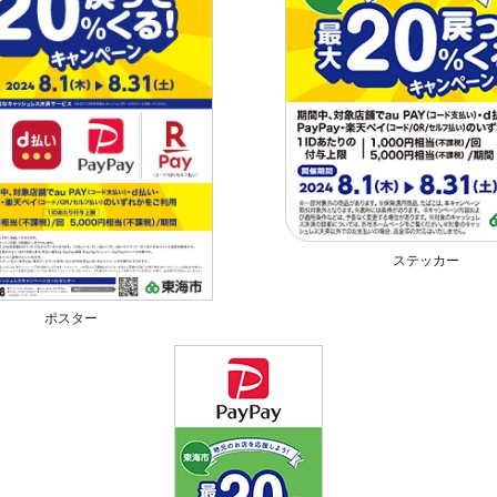
ステッカー
ポスター