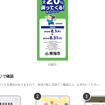
のぼり
プリで確認
更となる場合がありますので、決済の前に店頭でご確認の上、お支払いください。