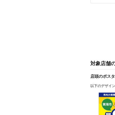
対象店舗
店頭のポスタ
以下のデザイ