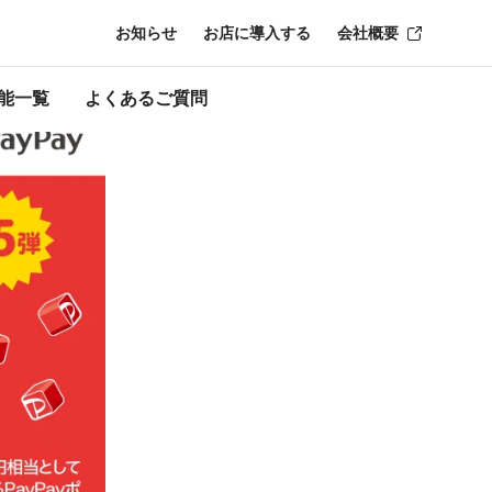
お知らせ
お店に導入する
会社概要
ン終了時点のも
能一覧
よくあるご質問