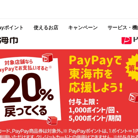
ン！
 2024年8月31日（土） 23:59 に終了致しました。ページ内の情報はキャンペー
開催中のキャンペーン一覧はこちら
。
Payポイント
使えるお店
キャンペーン
サービス・機