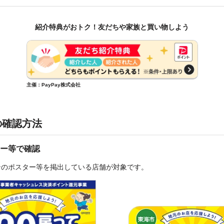
紹介特典がおトク！友だちや家族と買い物しよう
主催：PayPay株式会社
の確認方法
ー等で確認
ンのポスター等を掲出している店舗が対象です。