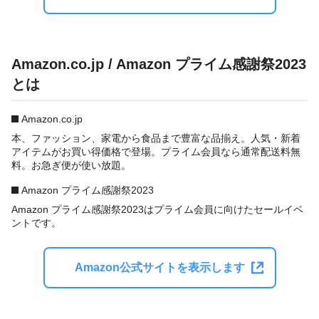
Amazon.co.jp / Amazon プライム感謝祭2023
とは
Amazon.co.jp
本、ファッション、家電から食品まで豊富な品揃え。人気・新着
アイテムがお買い得価格で登場。プライム会員なら通常配送料無
料。お急ぎ便が使い放題。
Amazon プライム感謝祭2023
Amazon プライム感謝祭2023はプライム会員に向けたセールイベ
ントです。
Amazon公式サイトを表示します