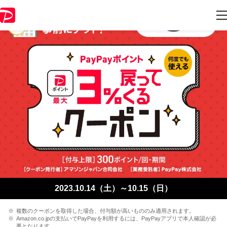
2023.10.14（土）～10.15（日）
複数のクーポンを取得した場合、付与額が高いもののみ適用されます。
Amazon.co.jpの支払いでPayPayを利用するには、PayPayアプリで本人確認が必
要となります。