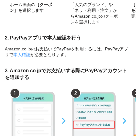
ホーム画面の
［クーポ
「人気のブランド」や
［
ン］
を選択します
「ネット利用・注文」か
を
らAmazon.co.jpのクーポ
完
ンを選択します
2. PayPayアプリで本人確認を行う
Amazon.co.jpのお支払いでPayPayを利用するには、PayPayアプ
リで
本人確認
が必要となります。
3. Amazon.co.jpでお支払いする際にPayPayアカウント
を追加する