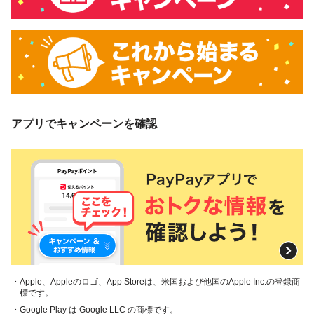
アプリでキャンペーンを確認
・Apple、Appleのロゴ、App Storeは、米国および他国のApple Inc.の登録商
標です。
・Google Play は Google LLC の商標です。