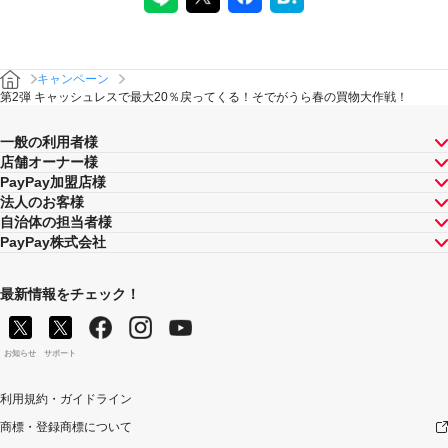
キャンペーン
第2弾 キャッシュレスで最大20％戻ってくる！そでがうら春の買物大作戦！
一般の利用者様
店舗オーナー様
PayPay加盟店様
法人のお客様
自治体の担当者様
PayPay株式会社
最新情報をチェック！
お知らせ
サポート
利用規約・ガイドライン
商標・登録商標について