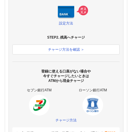
設定方法
STEP2. 残高へチャージ
チャージ方法を確認 ＞
登録に使える口座がない場合や
今すぐチャージしたいときは
ATMから現金チャージ
セブン銀行ATM
ローソン銀行ATM
チャージ方法