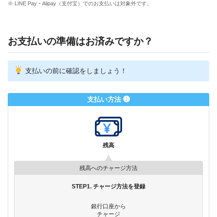
※ LINE Pay・Alipay（支付宝）でのお支払いは対象外です。
お支払いの準備はお済みですか？
支払いの前に確認をしましょう！
支払い方法 ❶
残高
残高へのチャージ方法
STEP1. チャージ方法を登録
銀行口座から
チャージ