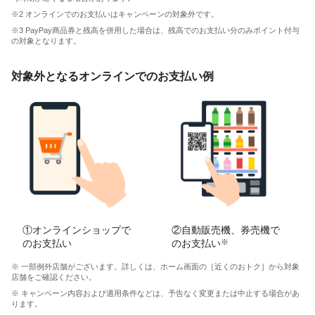
※2 オンラインでのお支払いはキャンペーンの対象外です。
※3 PayPay商品券と残高を併用した場合は、残高でのお支払い分のみポイント付与
の対象となります。
対象外となるオンラインでのお支払い例
①オンラインショップで
②自動販売機、券売機で
のお支払い
のお支払い
※
※ 一部例外店舗がございます。詳しくは、ホーム画面の［近くのおトク］から対象
店舗をご確認ください。
※ キャンペーン内容および適用条件などは、予告なく変更または中止する場合があ
ります。