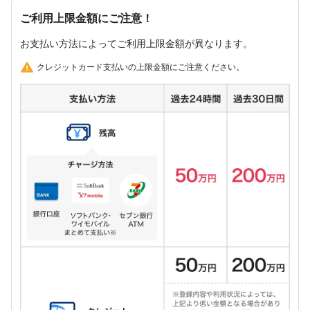
ご利用上限金額にご注意！
お支払い方法によってご利用上限金額が異なります。
クレジットカード支払いの上限金額にご注意ください。