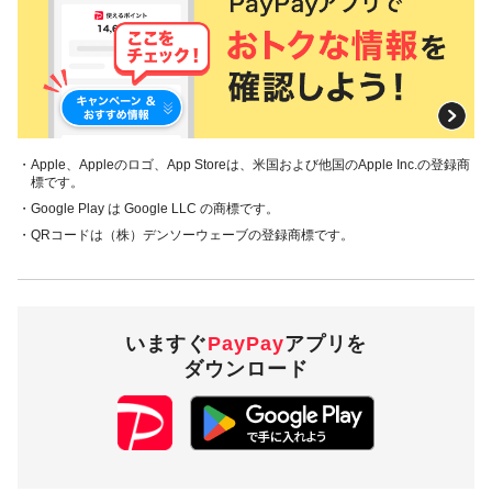
・Apple、Appleのロゴ、App Storeは、米国および他国のApple Inc.の登録商
標です。
・Google Play は Google LLC の商標です。
・QRコードは（株）デンソーウェーブの登録商標です。
いますぐ
PayPay
アプリを
ダウンロード