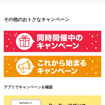
その他のおトクなキャンペーン
アプリでキャンペーンを確認