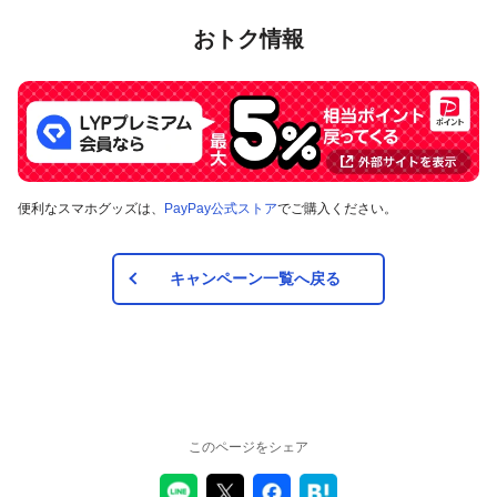
おトク情報
便利なスマホグッズは、
PayPay公式ストア
でご購入ください。
キャンペーン一覧へ戻る
このページをシェア