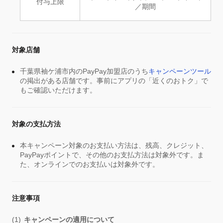
付与上限
／期間
対象店舗
千葉県袖ケ浦市内のPayPay加盟店のうち
キャンペーンツール
の掲出がある店舗です。事前にアプリの「近くのおトク」で
もご確認いただけます。
対象の支払方法
本キャンペーン対象のお支払い方法は、残高、クレジット、
PayPayポイントで、その他のお支払方法は対象外です。ま
た、オンラインでのお支払いは対象外です。
注意事項
キャンペーンの適用について