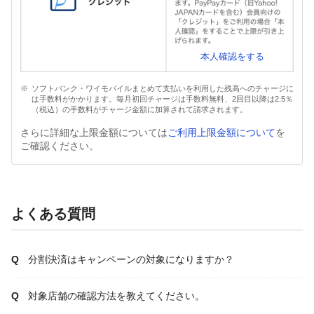
本人確認をする
ソフトバンク・ワイモバイルまとめて支払いを利用した残高へのチャージに
は手数料がかかります。毎月初回チャージは手数料無料、2回目以降は2.5％
（税込）の手数料がチャージ金額に加算されて請求されます。
さらに詳細な上限金額については
ご利用上限金額について
を
ご確認ください。
よくある質問
分割決済はキャンペーンの対象になりますか？
対象店舗の確認方法を教えてください。