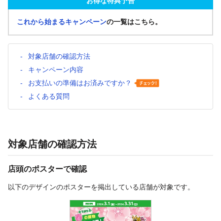
お得な特典予告
これから始まるキャンペーン
の一覧はこちら。
対象店舗の確認方法
キャンペーン内容
お支払いの準備はお済みですか？
よくある質問
対象店舗の確認方法
店頭のポスターで確認
以下のデザインのポスターを掲出している店舗が対象です。