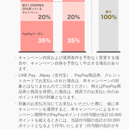
キャンペーン内容および適用条件を予告なく変更する場
合や、キャンペーン自体を予告なく中止する場合があり
ます。
LINE Pay、Alipay（支付宝）、PayPay商品券、クレジッ
トカードでお支払いされた場合は、本キャンペーンの対
象とはなりませんのでご注意ください。例えばPayPay商
品券と残高を併用した場合は、残高でのお支払い分のみ
ポイント付与の対象となります。
対象のお支払方法にてお支払いいただいた際に、仮に本
キャンペーンを適用すると、本キャンペーンによるキャ
ンペーン期間中のPayPayポイントの付与額が合計10,000
ポイントを超えるときには、当該付与額の合計が10,000
ポイントとなるよう付与いたします（付与額の合計がキ