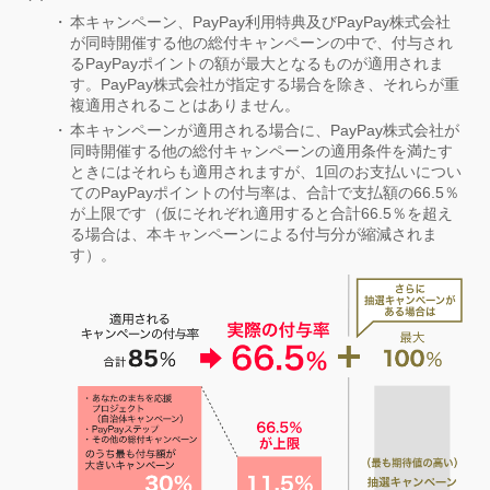
本キャンペーン、PayPay利用特典及びPayPay株式会社
が同時開催する他の総付キャンペーンの中で、付与され
るPayPayポイントの額が最大となるものが適用されま
す。PayPay株式会社が指定する場合を除き、それらが重
複適用されることはありません。
本キャンペーンが適用される場合に、PayPay株式会社が
同時開催する他の総付キャンペーンの適用条件を満たす
ときにはそれらも適用されますが、1回のお支払いについ
てのPayPayポイントの付与率は、合計で支払額の66.5％
が上限です（仮にそれぞれ適用すると合計66.5％を超え
る場合は、本キャンペーンによる付与分が縮減されま
す）。