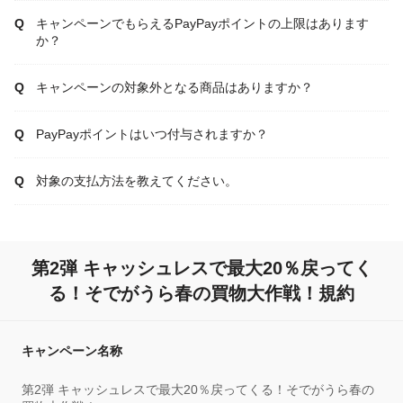
キャンペーンでもらえるPayPayポイントの上限はあります
か？
キャンペーンの対象外となる商品はありますか？
PayPayポイントはいつ付与されますか？
対象の支払方法を教えてください。
第2弾 キャッシュレスで最大20％戻ってく
る！そでがうら春の買物大作戦！規約
キャンペーン名称
第2弾 キャッシュレスで最大20％戻ってくる！そでがうら春の