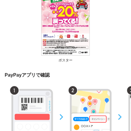
ポスター
PayPayアプリで確認