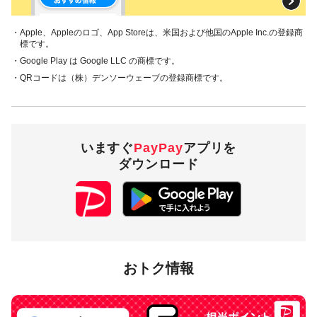
・Apple、Appleのロゴ、App Storeは、米国および他国のApple Inc.の登録商
標です。
・Google Play は Google LLC の商標です。
・QRコードは（株）デンソーウェーブの登録商標です。
いますぐ
PayPay
アプリを
ダウンロード
おトク情報