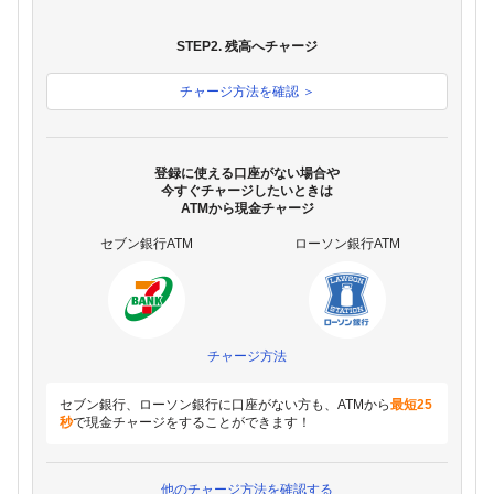
STEP2. 残高へチャージ
チャージ方法を確認 ＞
登録に使える口座がない場合や
今すぐチャージしたいときは
ATMから現金チャージ
セブン銀行ATM
ローソン銀行ATM
チャージ方法
セブン銀行、ローソン銀行に口座がない方も、ATMから
最短25
秒
で現金チャージをすることができます！
他のチャージ方法を確認する