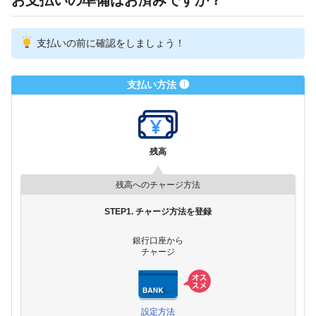
お支払いの準備はお済みですか？
支払いの前に確認をしましょう！
支払い方法 ❶
残高
残高へのチャージ方法
STEP1. チャージ方法を登録
銀行口座から
チャージ
設定方法