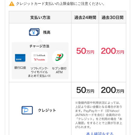
クレジットカード支払いの上限金額にご注意ください。
本人確認をする