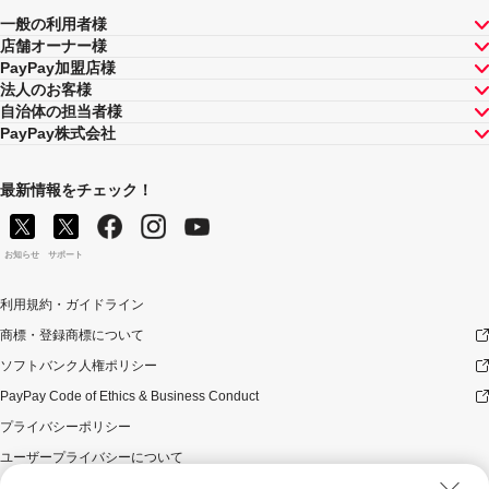
一般の利用者様
店舗オーナー様
PayPay加盟店様
法人のお客様
自治体の担当者様
PayPay株式会社
最新情報をチェック！
お知らせ
サポート
利用規約・ガイドライン
商標・登録商標について
ソフトバンク人権ポリシー
PayPay Code of Ethics & Business Conduct
プライバシーポリシー
ユーザープライバシーについて
ユーザーセキュリティについて