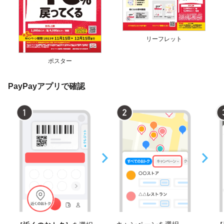
リーフレット
ポスター
PayPayアプリで確認