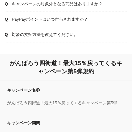
キャンペーンの対象外となる商品はありますか？
PayPayポイントはいつ付与されますか？
対象の支払方法を教えてください。
がんばろう四街道！最大15％戻ってくるキ
ャンペーン第5弾規約
キャンペーン名称
がんばろう四街道！最大15％戻ってくるキャンペーン第5弾
キャンペーン期間