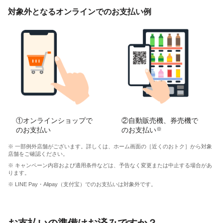
対象外となるオンラインでのお支払い例
①オンラインショップで
②自動販売機、券売機で
のお支払い
のお支払い
※
※ 一部例外店舗がございます。詳しくは、ホーム画面の［近くのおトク］から対象
店舗をご確認ください。
※ キャンペーン内容および適用条件などは、予告なく変更または中止する場合があ
ります。
※ LINE Pay・Alipay（支付宝）でのお支払いは対象外です。