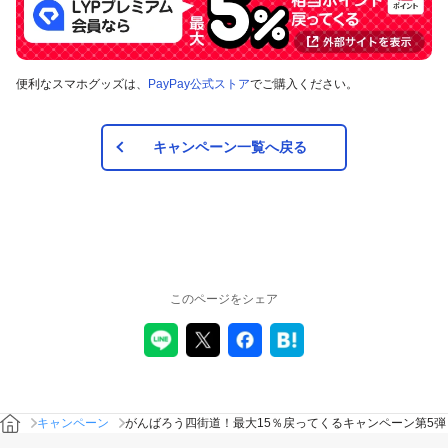
便利なスマホグッズは、
PayPay公式ストア
でご購入ください。
キャンペーン一覧へ戻る
このページをシェア
キャンペーン
がんばろう四街道！最大15％戻ってくるキャンペーン第5弾