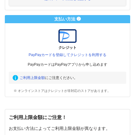
支払い方法 ❷
クレジット
PayPayカードを登録してクレジットを利用する
PayPayカードはPayPayアプリから申し込めます
ご利用上限金額
にご注意ください。
※ オンラインストアはクレジットが非対応のストアがあります。
ご利用上限金額にご注意！
お支払い方法によってご利用上限金額が異なります。