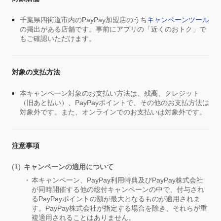
千葉県四街道市内のPayPay加盟店のうち
キャンペーンツール
の掲出がある店舗です。事前にアプリの「近くのおトク」で
もご確認いただけます。
対象の支払方法
本キャンペーン対象のお支払い方法は、残高、クレジット
（旧あと払い）、PayPayポイントで、その他のお支払方法は
対象外です。また、オンラインでのお支払いは対象外です。
注意事項
キャンペーンの適用について
本キャンペーン、PayPay利用特典及びPayPay株式会社
が同時開催する他の総付キャンペーンの中で、付与され
るPayPayポイントの額が最大となるものが適用されま
す。PayPay株式会社が指定する場合を除き、それらが重
複適用されることはありません。