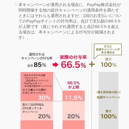
本キャンペーンが適用される場合に、PayPay株式会社が
同時開催する他の総付キャンペーンの適用条件を満たす
ときにはそれらも適用されますが、1回のお支払いについ
てのPayPayポイントの付与率は、合計で支払額の66.5％
が上限です（仮にそれぞれ適用すると合計66.5％を超え
る場合は、本キャンペーンによる付与分が縮減されま
す）。