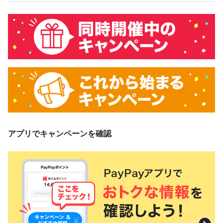
アプリでキャンペーンを確認