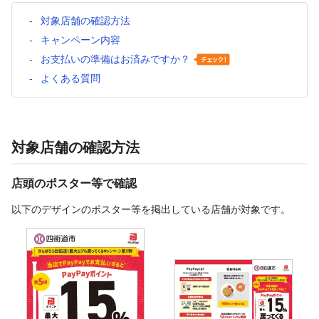
対象店舗の確認方法
キャンペーン内容
お支払いの準備はお済みですか？
よくある質問
対象店舗の確認方法
店頭のポスター等で確認
以下のデザインのポスター等を掲出している店舗が対象です。