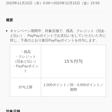
2023年11月15日（水）0:00〜2023年12月15日（金）23:59
概要
キャンペーン期間中、対象店舗で、残高、クレジット（旧あ
と払い）、PayPayポイントでお支払いをしていただいた方に
対し、下表のとおり後日PayPayポイントを付与します。
・残高
・クレジット
15％付与
（旧あと払い）
・PayPayポイン
ト
1,000ポイント／回・4,000ポイント／
付与上限
期間
対象店舗