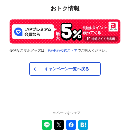
おトク情報
便利なスマホグッズは、
PayPay公式ストア
でご購入ください。
キャンペーン一覧へ戻る
このページをシェア