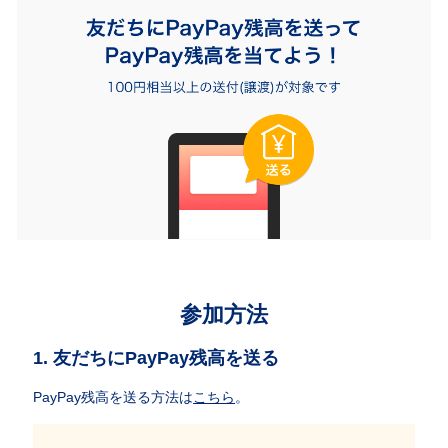
参加方法
1. 友だちにPayPay残高を送る
PayPay残高を送る方法は
こちら
。