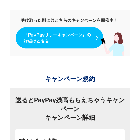
キャンペーン規約
送るとPayPay残高もらえちゃうキャン
ペーン
キャンペーン詳細