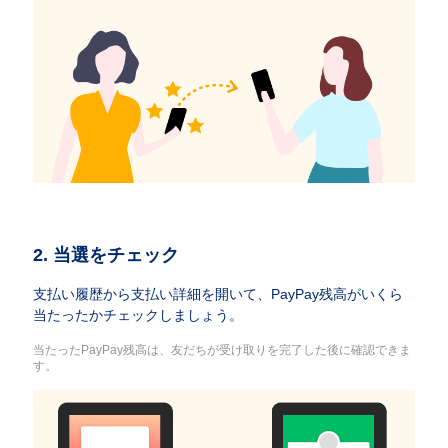
2. 当選をチェック
支払い履歴から支払い詳細を開いて、PayPay残高がいくら
当たったかチェックしましょう。
当たったPayPay残高は、友だちが受け取りを完了した後に確認できま
す。