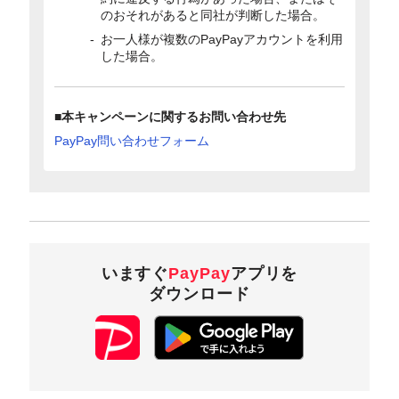
のおそれがあると同社が判断した場合。
お一人様が複数のPayPayアカウントを利用
した場合。
■本キャンペーンに関するお問い合わせ先
PayPay問い合わせフォーム
いますぐ
PayPay
アプリを
ダウンロード