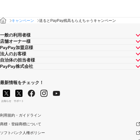
キャンペーン
送るとPayPay残高もらえちゃうキャンペーン
一般の利用者様
店舗オーナー様
PayPay加盟店様
法人のお客様
自治体の担当者様
PayPay株式会社
最新情報をチェック！
お知らせ
サポート
利用規約・ガイドライン
商標・登録商標について
ソフトバンク人権ポリシー