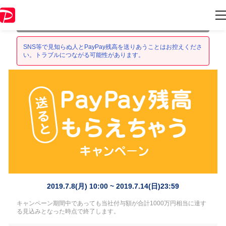
本キャンペーンは 2019年7月10日 23:59 に終了致しました。ペー
ジ内の情報はキャンペーン終了時点のものになります。
SNS等で見知らぬ人とPayPay残高を送りあうことはお控えくださ
い。トラブルにつながる可能性があります。
2019.7.8(月) 10:00 ~ 2019.7.14(日)23:59
キャンペーン期間中であっても当社付与額が合計1000万円相当に達す
る見込みとなった時点で終了します。