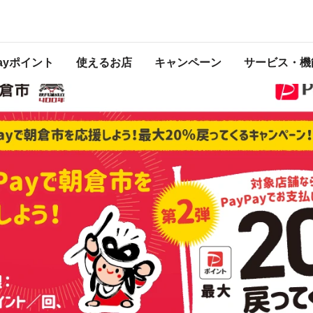
ンペーン！第２弾
は2023年10月31日（火） 23:59に終了致しました。ページ内の情報はキャンペー
開催中のキャンペーン一覧はこちら
Payポイント
使えるお店
キャンペーン
サービス・機