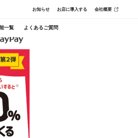
お知らせ
お店に導入する
会社概要
ン終了時点のも
能一覧
よくあるご質問