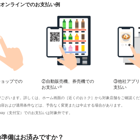
オンラインでのお支払い例
ショップでの
②自動販売機、券売機での
③他社アプリ
お支払い
※
支払い
がございます。詳しくは、ホーム画面の［近くのおトク］から対象店舗をご確認くだ
内容および適用条件などは、予告なく変更または中止する場合があります。
・Alipay（支付宝）でのお支払いは対象外です。
の準備はお済みですか？