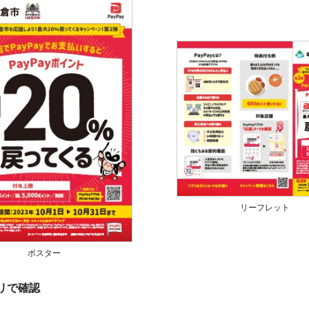
リーフレット
ポスター
プリで確認