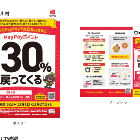
リーフレット
ポスター
プリで確認