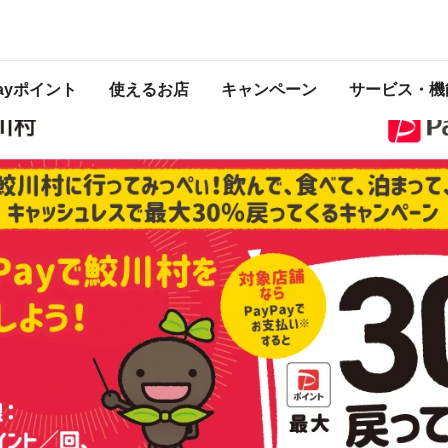
ッシュレスで最大30％戻ってくるキャンペーン
は2023年12月27日（水） 23:59に終了致しました。ページ内の情報はキャンペー
開催中のキャンペーン一覧はこちら
Payポイント
使えるお店
キャンペーン
サービス・機