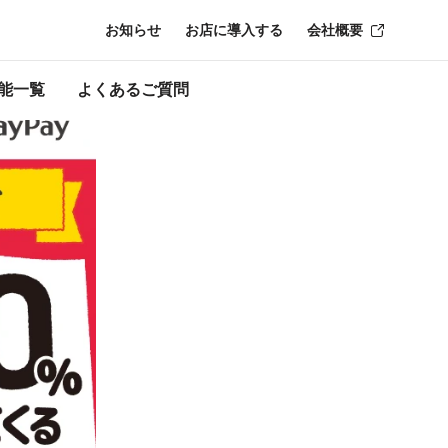
お知らせ
お店に導入する
会社概要
ン終了時点のも
能一覧
よくあるご質問