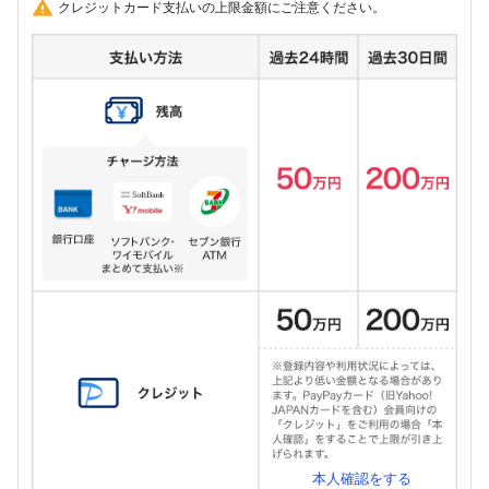
クレジットカード支払いの上限金額にご注意ください。
本人確認をする