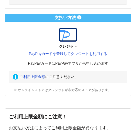
支払い方法 ❷
クレジット
PayPayカードを登録してクレジットを利用する
PayPayカードはPayPayアプリから申し込めます
ご利用上限金額
にご注意ください。
※ オンラインストアはクレジットが非対応のストアがあります。
ご利用上限金額にご注意！
お支払い方法によってご利用上限金額が異なります。