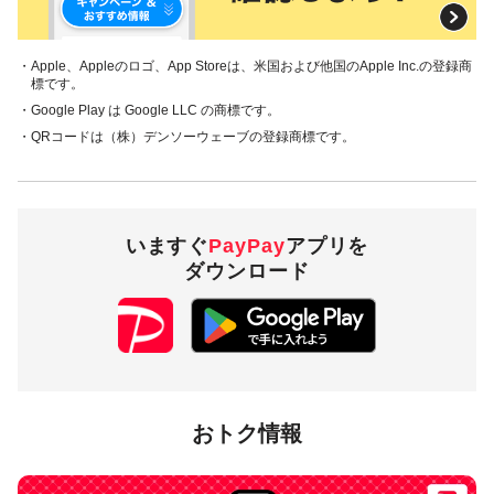
・Apple、Appleのロゴ、App Storeは、米国および他国のApple Inc.の登録商
標です。
・Google Play は Google LLC の商標です。
・QRコードは（株）デンソーウェーブの登録商標です。
いますぐ
PayPay
アプリを
ダウンロード
おトク情報