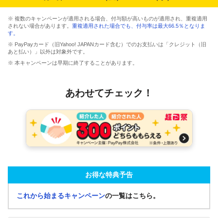
※ 複数のキャンペーンが適用される場合、付与額が高いものが適用され、重複適用
されない場合があります。
重複適用された場合でも、付与率は最大66.5％となりま
す。
※ PayPayカード（旧Yahoo! JAPANカード含む）でのお支払いは「クレジット（旧
あと払い）」以外は対象外です。
※ 本キャンペーンは早期に終了することがあります。
あわせてチェック！
お得な特典予告
これから始まるキャンペーン
の一覧はこちら。