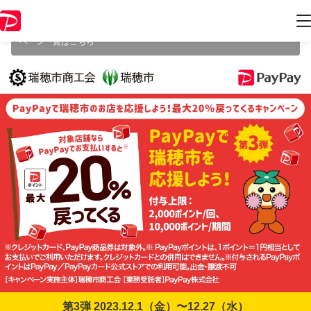
本キャンペーンは2023年12月27日（水） 23:59に終了致しました。ペー
ジ内の情報はキャンペーン終了時点のものになります。
開催中のキャン
ペーン一覧はこちら
第3弾 2023.12.1（金）〜12.27（水）