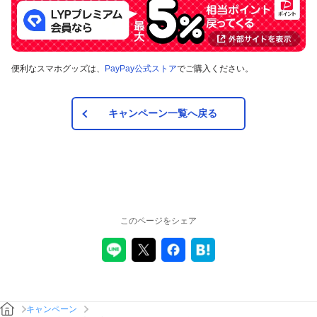
便利なスマホグッズは、
PayPay公式ストア
でご購入ください。
キャンペーン一覧へ戻る
このページをシェア
キャンペーン