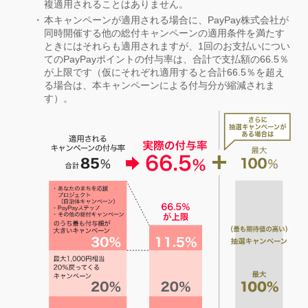
複適用されることはありません。
本キャンペーンが適用される場合に、PayPay株式会社が
同時開催する他の総付キャンペーンの適用条件を満たす
ときにはそれらも適用されますが、1回のお支払いについ
てのPayPayポイントの付与率は、合計で支払額の66.5％
が上限です（仮にそれぞれ適用すると合計66.5％を超え
る場合は、本キャンペーンによる付与分が縮減されま
す）。