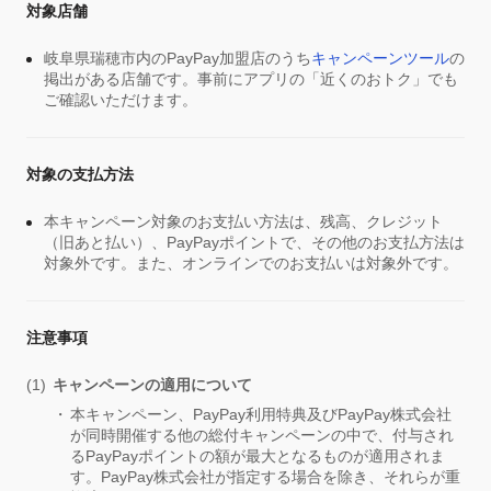
対象店舗
岐阜県瑞穂市内のPayPay加盟店のうち
キャンペーンツール
の
掲出がある店舗です。事前にアプリの「近くのおトク」でも
ご確認いただけます。
対象の支払方法
本キャンペーン対象のお支払い方法は、残高、クレジット
（旧あと払い）、PayPayポイントで、その他のお支払方法は
対象外です。また、オンラインでのお支払いは対象外です。
注意事項
キャンペーンの適用について
本キャンペーン、PayPay利用特典及びPayPay株式会社
が同時開催する他の総付キャンペーンの中で、付与され
るPayPayポイントの額が最大となるものが適用されま
す。PayPay株式会社が指定する場合を除き、それらが重