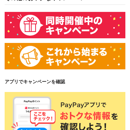
アプリでキャンペーンを確認