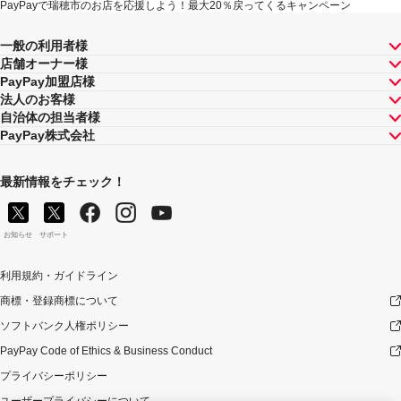
PayPayで瑞穂市のお店を応援しよう！最大20％戻ってくるキャンペーン
一般の利用者様
店舗オーナー様
PayPay加盟店様
法人のお客様
自治体の担当者様
PayPay株式会社
最新情報をチェック！
お知らせ
サポート
利用規約・ガイドライン
商標・登録商標について
ソフトバンク人権ポリシー
PayPay Code of Ethics & Business Conduct
プライバシーポリシー