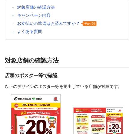
対象店舗の確認方法
キャンペーン内容
お支払いの準備はお済みですか？
よくある質問
対象店舗の確認方法
店頭のポスター等で確認
以下のデザインのポスター等を掲出している店舗が対象です。