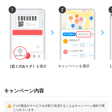
キャンペーンを選択
［
［近くのおトク］
を選択
キャンペーン内容
1つの商品やサービスを分割で決済することはキャンペーン規約で禁
じられています。