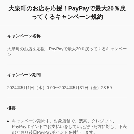
大泉町のお店を応援！PayPayで最大20％戻
ってくるキャンペーン規約
キャンペーン名称
大泉町のお店を応援！PayPayで最大20％戻ってくるキャンペー
ン
キャンペーン期間
2024年5月1日（水）0:00〜2024年5月31日（金）23:59
概要
キャンペーン期間中、対象店舗で、残高、クレジット、
PayPayポイントでお支払いをしていただいた方に対し、下表
のとおり後日PayPayポイントを付与します。