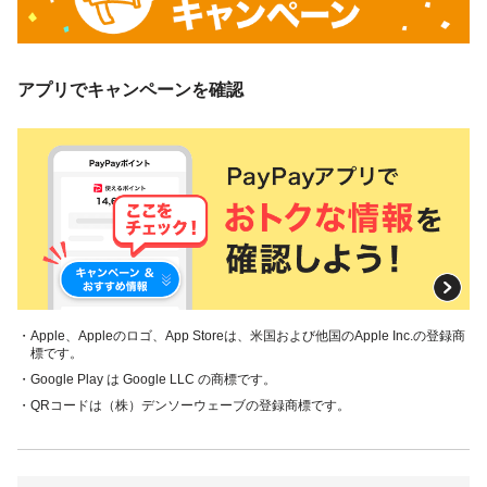
アプリでキャンペーンを確認
・Apple、Appleのロゴ、App Storeは、米国および他国のApple Inc.の登録商
標です。
・Google Play は Google LLC の商標です。
・QRコードは（株）デンソーウェーブの登録商標です。