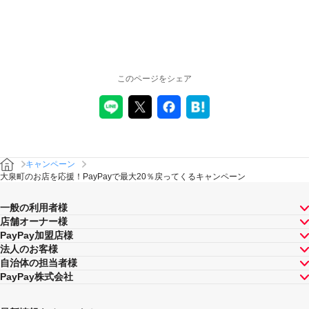
このページをシェア
キャンペーン
大泉町のお店を応援！PayPayで最大20％戻ってくるキャンペーン
一般の利用者様
店舗オーナー様
PayPay加盟店様
法人のお客様
自治体の担当者様
PayPay株式会社