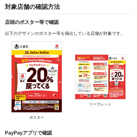
対象店舗の確認方法
店頭のポスター等で確認
以下のデザインのポスター等を掲出している店舗が対象です。
リーフレット
ポスター
PayPayアプリで確認