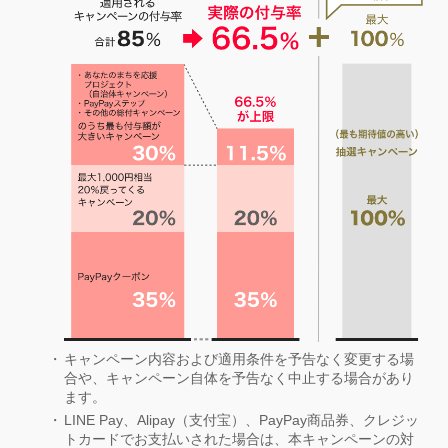
キャンペーン内容および適用条件を予告なく変更する場
合や、キャンペーン自体を予告なく中止する場合があり
ます。
LINE Pay、Alipay（支付宝）、PayPay商品券、クレジッ
トカードでお支払いされた場合は、本キャンペーンの対