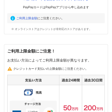
PayPayカードはPayPayアプリから申し込めます
ご利用上限金額
にご注意ください。
※ オンラインストアはクレジットが非対応のストアがあります。
ご利用上限金額にご注意！
お支払い方法によってご利用上限金額が異なります。
クレジットカード支払いの上限金額にご注意ください。