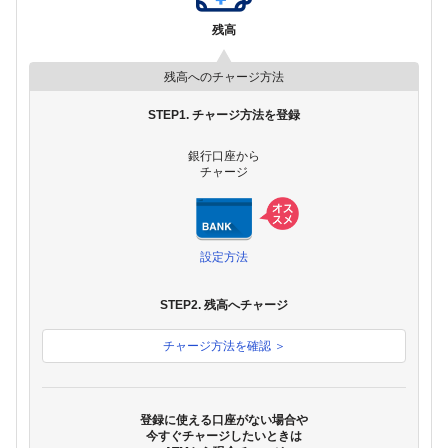
残高
残高へのチャージ方法
STEP1. チャージ方法を登録
銀行口座から
チャージ
設定方法
STEP2. 残高へチャージ
チャージ方法を確認 ＞
登録に使える口座がない場合や
今すぐチャージしたいときは