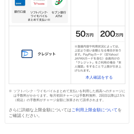
本人確認をする
ソフトバンク・ワイモバイルまとめて支払いを利用した残高へのチャージに
は手数料がかかります。毎月初回チャージは手数料無料、2回目以降は2.5％
（税込）の手数料がチャージ金額に加算されて請求されます。
さらに詳細な上限金額については
ご利用上限金額について
を
ご確認ください。