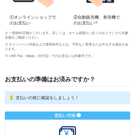
①オンラインショップで
②自動販売機、券売機で
のお支払い
のお支払い
※
※ 一部例外店舗がございます。詳しくは、ホーム画面の［近くのおトク］から対象
店舗をご確認ください。
※ キャンペーン内容および適用条件などは、予告なく変更または中止する場合があ
ります。
※ LINE Pay・Alipay（支付宝）でのお支払いは対象外です。
お支払いの準備はお済みですか？
支払いの前に確認をしましょう！
支払い方法 ❶