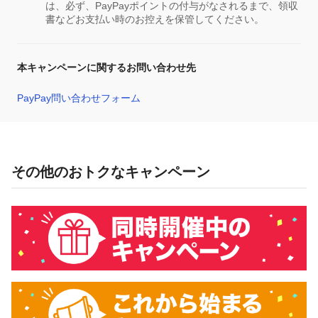
は、必ず、PayPayポイントの付与がなされるまで、領収
書などお支払い時のお控えを保管してください。
本キャンペーンに関するお問い合わせ先
PayPay問い合わせフォーム
その他のおトクなキャンペーン