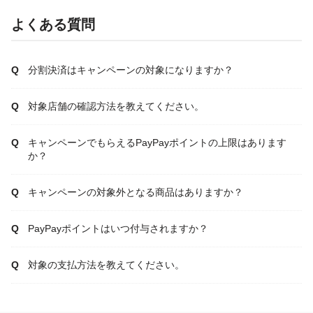
よくある質問
分割決済はキャンペーンの対象になりますか？
対象店舗の確認方法を教えてください。
キャンペーンでもらえるPayPayポイントの上限はあります
か？
キャンペーンの対象外となる商品はありますか？
PayPayポイントはいつ付与されますか？
対象の支払方法を教えてください。