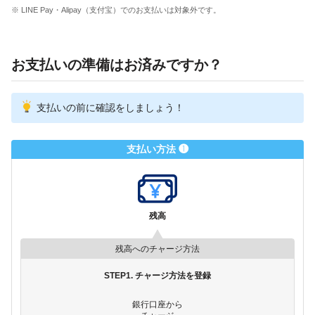
※ LINE Pay・Alipay（支付宝）でのお支払いは対象外です。
お支払いの準備はお済みですか？
支払いの前に確認をしましょう！
支払い方法 ❶
残高
残高へのチャージ方法
STEP1. チャージ方法を登録
銀行口座から