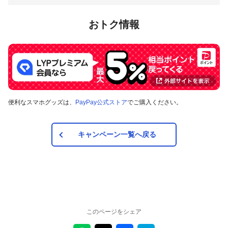
おトク情報
便利なスマホグッズは、
PayPay公式ストア
でご購入ください。
キャンペーン一覧へ戻る
このページをシェア