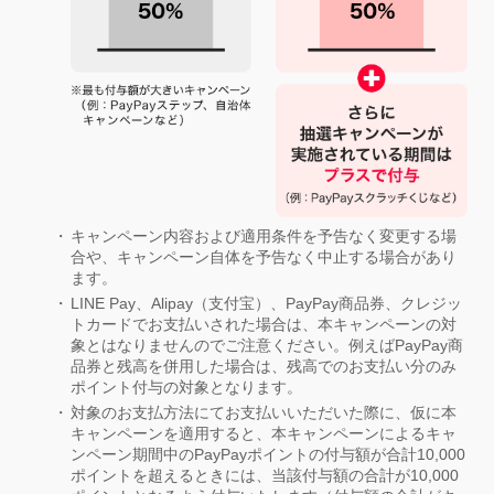
キャンペーン内容および適用条件を予告なく変更する場
合や、キャンペーン自体を予告なく中止する場合があり
ます。
LINE Pay、Alipay（支付宝）、PayPay商品券、クレジッ
トカードでお支払いされた場合は、本キャンペーンの対
象とはなりませんのでご注意ください。例えばPayPay商
品券と残高を併用した場合は、残高でのお支払い分のみ
ポイント付与の対象となります。
対象のお支払方法にてお支払いいただいた際に、仮に本
キャンペーンを適用すると、本キャンペーンによるキャ
ンペーン期間中のPayPayポイントの付与額が合計10,000
ポイントを超えるときには、当該付与額の合計が10,000