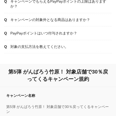
キャンペーンでもらえるPayPayポイントの上限はあります
か？
キャンペーンの対象外となる商品はありますか？
PayPayポイントはいつ付与されますか？
対象の支払方法を教えてください。
第5弾 がんばろう竹原！ 対象店舗で30％戻
ってくるキャンペーン規約
キャンペーン名称
第5弾 がんばろう竹原！ 対象店舗で30％戻ってくるキャンペー
ン