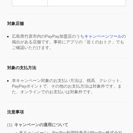
対象店舗
広島県竹原市内のPayPay加盟店のうち
キャンペーンツール
の
掲出がある店舗です。事前にアプリの「近くのおトク」でも
ご確認いただけます。
対象の支払方法
本キャンペーン対象のお支払い方法は、残高、クレジット、
PayPayポイントで、その他のお支払方法は対象外です。ま
た、オンラインでのお支払いは対象外です。
注意事項
キャンペーンの適用について
本キャンペーン、PayPay利用特典及びPayPay株式会社