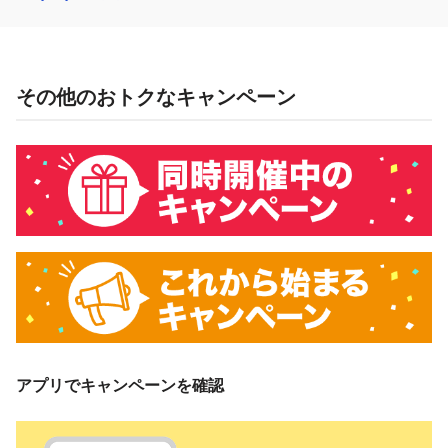
その他のおトクなキャンペーン
アプリでキャンペーンを確認