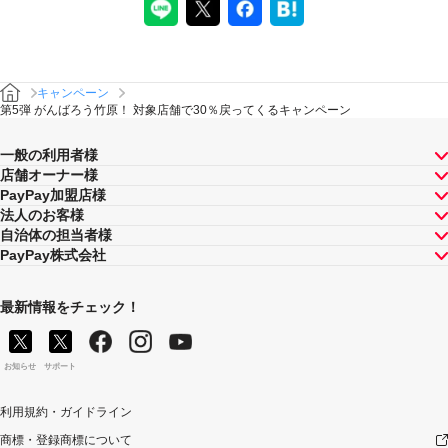
キャンペーン
第5弾 がんばろう竹原！ 対象店舗で30％戻ってくるキャンペーン
一般の利用者様
店舗オーナー様
PayPay加盟店様
法人のお客様
自治体の担当者様
PayPay株式会社
最新情報をチェック！
お知らせ
サポート
利用規約・ガイドライン
商標・登録商標について