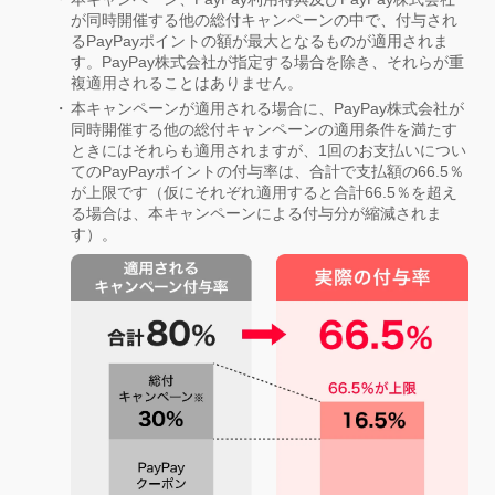
が同時開催する他の総付キャンペーンの中で、付与され
るPayPayポイントの額が最大となるものが適用されま
す。PayPay株式会社が指定する場合を除き、それらが重
複適用されることはありません。
本キャンペーンが適用される場合に、PayPay株式会社が
同時開催する他の総付キャンペーンの適用条件を満たす
ときにはそれらも適用されますが、1回のお支払いについ
てのPayPayポイントの付与率は、合計で支払額の66.5％
が上限です（仮にそれぞれ適用すると合計66.5％を超え
る場合は、本キャンペーンによる付与分が縮減されま
す）。