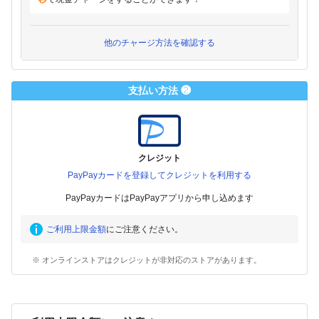
他のチャージ方法を確認する
支払い方法 ❷
クレジット
PayPayカードを登録してクレジットを利用する
PayPayカードはPayPayアプリから申し込めます
ご利用上限金額
にご注意ください。
※ オンラインストアはクレジットが非対応のストアがあります。