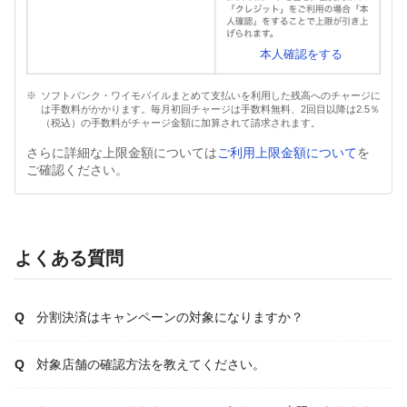
本人確認をする
ソフトバンク・ワイモバイルまとめて支払いを利用した残高へのチャージに
は手数料がかかります。毎月初回チャージは手数料無料、2回目以降は2.5％
（税込）の手数料がチャージ金額に加算されて請求されます。
さらに詳細な上限金額については
ご利用上限金額について
を
ご確認ください。
よくある質問
分割決済はキャンペーンの対象になりますか？
対象店舗の確認方法を教えてください。