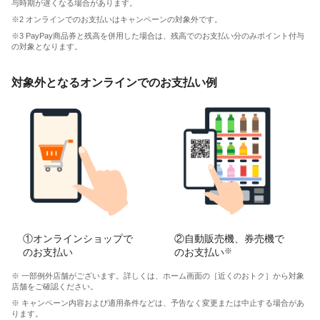
与時期が遅くなる場合があります。
※2 オンラインでのお支払いはキャンペーンの対象外です。
※3 PayPay商品券と残高を併用した場合は、残高でのお支払い分のみポイント付与
の対象となります。
対象外となるオンラインでのお支払い例
①オンラインショップで
②自動販売機、券売機で
のお支払い
のお支払い
※
※ 一部例外店舗がございます。詳しくは、ホーム画面の［近くのおトク］から対象
店舗をご確認ください。
※ キャンペーン内容および適用条件などは、予告なく変更または中止する場合があ
ります。