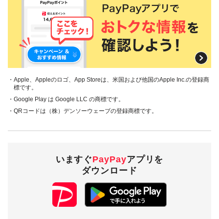
・Apple、Appleのロゴ、App Storeは、米国および他国のApple Inc.の登録商
標です。
・Google Play は Google LLC の商標です。
・QRコードは（株）デンソーウェーブの登録商標です。
いますぐ
PayPay
アプリを
ダウンロード