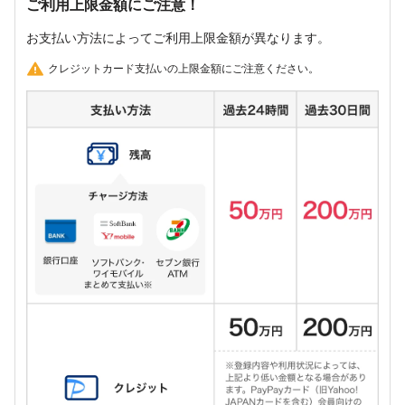
ご利用上限金額にご注意！
お支払い方法によってご利用上限金額が異なります。
クレジットカード支払いの上限金額にご注意ください。