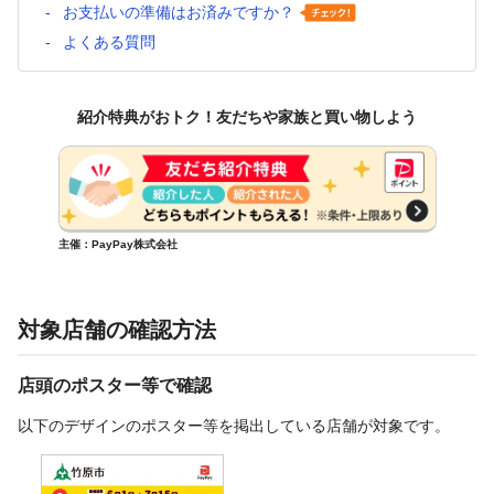
お支払いの準備はお済みですか？
よくある質問
紹介特典がおトク！友だちや家族と買い物しよう
主催：PayPay株式会社
対象店舗の確認方法
店頭のポスター等で確認
以下のデザインのポスター等を掲出している店舗が対象です。