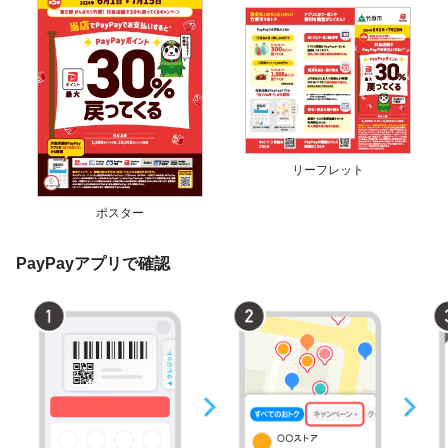
リーフレット
ポスター
PayPayアプリで確認