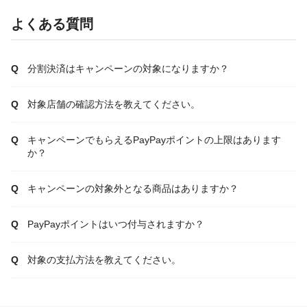
よくある質問
分割決済はキャンペーンの対象になりますか？
対象店舗の確認方法を教えてください。
キャンペーンでもらえるPayPayポイントの上限はあります
か？
キャンペーンの対象外となる商品はありますか？
PayPayポイントはいつ付与されますか？
対象の支払方法を教えてください。