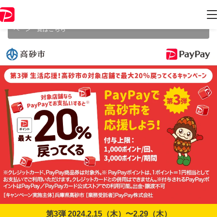
本キャンペーンは2024年2月29日（木） 23:59に終了致しました。ペー
ジ内の情報はキャンペーン終了時点のものになります。
開催中のキャン
ペーン一覧はこちら
第3弾 2024.2.15（木）〜2.29（木）