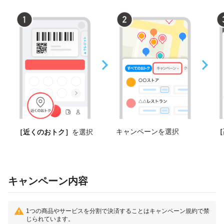
キャンペーンを選択
［
［近くのおトク］
を選択
キャンペーン内容
1つの商品やサービスを分割で決済することはキャンペーン規約で禁
じられています。