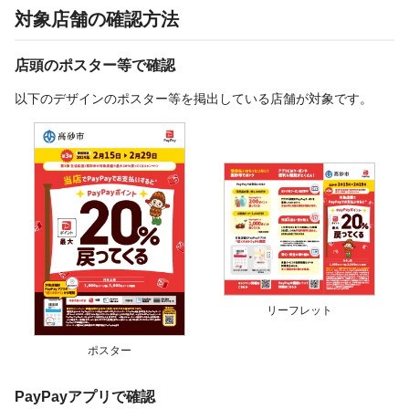
対象店舗の確認方法
店頭のポスター等で確認
以下のデザインのポスター等を掲出している店舗が対象です。
リーフレット
ポスター
PayPayアプリで確認