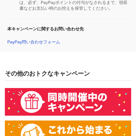
は、必ず、PayPayポイントの付与がなされるまで、領収
書などお支払い時のお控えを保管してください。
本キャンペーンに関するお問い合わせ先
PayPay問い合わせフォーム
その他のおトクなキャンペーン