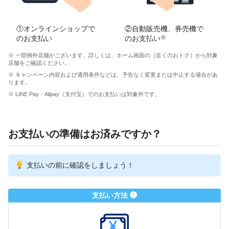
①オンラインショップで
②自動販売機、券売機で
のお支払い
のお支払い
※
※ 一部例外店舗がございます。詳しくは、ホーム画面の［近くのおトク］から対象
店舗をご確認ください。
※ キャンペーン内容および適用条件などは、予告なく変更または中止する場合があ
ります。
※ LINE Pay・Alipay（支付宝）でのお支払いは対象外です。
お支払いの準備はお済みですか？
支払いの前に確認をしましょう！
支払い方法 ❶