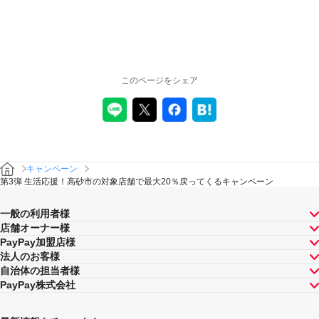
このページをシェア
キャンペーン
第3弾 生活応援！高砂市の対象店舗で最大20％戻ってくるキャンペーン
一般の利用者様
店舗オーナー様
PayPay加盟店様
法人のお客様
自治体の担当者様
PayPay株式会社