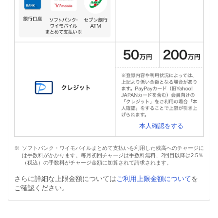
本人確認をする
ソフトバンク・ワイモバイルまとめて支払いを利用した残高へのチャージに
は手数料がかかります。毎月初回チャージは手数料無料、2回目以降は2.5％
（税込）の手数料がチャージ金額に加算されて請求されます。
さらに詳細な上限金額については
ご利用上限金額について
を
ご確認ください。