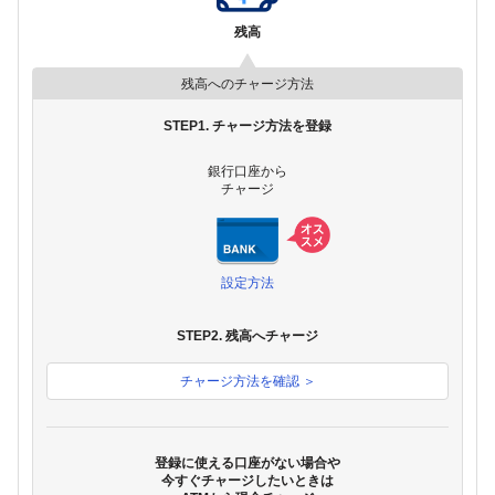
残高
残高へのチャージ方法
STEP1. チャージ方法を登録
銀行口座から
チャージ
設定方法
STEP2. 残高へチャージ
チャージ方法を確認 ＞
登録に使える口座がない場合や
今すぐチャージしたいときは