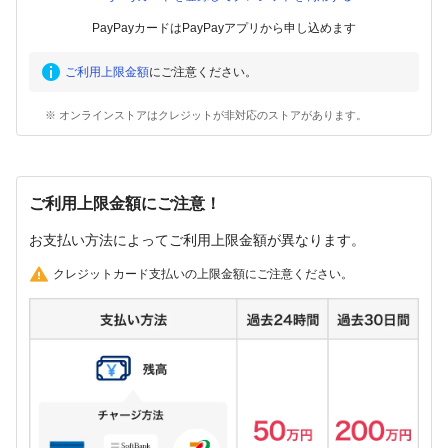
PayPayカードはPayPayアプリから申し込めます
ご利用上限金額
にご注意ください。
※ オンラインストアはクレジットが非対応のストアがあります。
ご利用上限金額にご注意！
お支払い方法によってご利用上限金額が異なります。
クレジットカード支払いの上限金額にご注意ください。