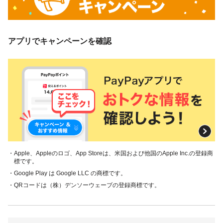
アプリでキャンペーンを確認
・Apple、Appleのロゴ、App Storeは、米国および他国のApple Inc.の登録商
標です。
・Google Play は Google LLC の商標です。
・QRコードは（株）デンソーウェーブの登録商標です。