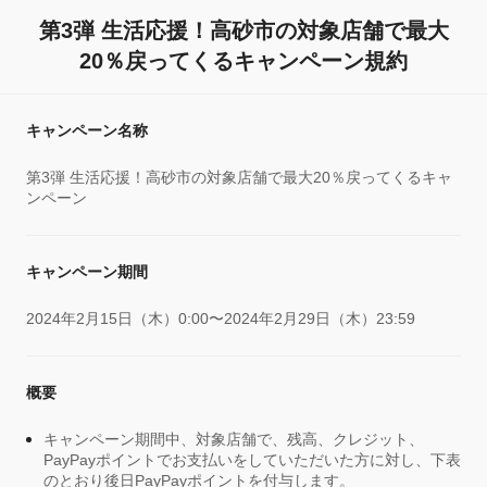
第3弾 生活応援！高砂市の対象店舗で最大
20％戻ってくるキャンペーン規約
キャンペーン名称
第3弾 生活応援！高砂市の対象店舗で最大20％戻ってくるキャ
ンペーン
キャンペーン期間
2024年2月15日（木）0:00〜2024年2月29日（木）23:59
概要
キャンペーン期間中、対象店舗で、残高、クレジット、
PayPayポイントでお支払いをしていただいた方に対し、下表
のとおり後日PayPayポイントを付与します。