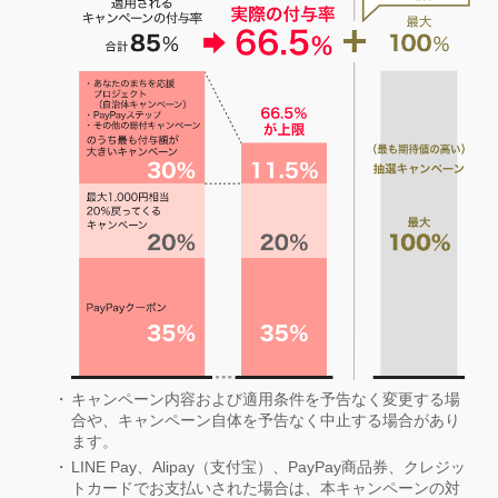
キャンペーン内容および適用条件を予告なく変更する場
合や、キャンペーン自体を予告なく中止する場合があり
ます。
LINE Pay、Alipay（支付宝）、PayPay商品券、クレジッ
トカードでお支払いされた場合は、本キャンペーンの対