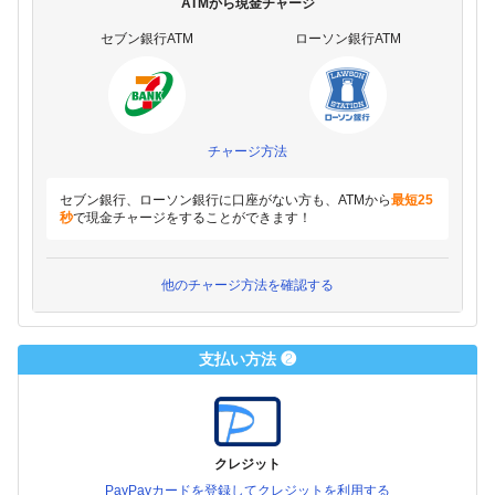
ATMから現金チャージ
セブン銀行ATM
ローソン銀行ATM
チャージ方法
セブン銀行、ローソン銀行に口座がない方も、ATMから
最短25
秒
で現金チャージをすることができます！
他のチャージ方法を確認する
支払い方法 ❷
クレジット
PayPayカードを登録してクレジットを利用する