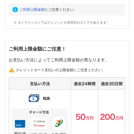
ご利用上限金額
にご注意ください。
※ オンラインストアはクレジットが非対応のストアがあります。
ご利用上限金額にご注意！
お支払い方法によってご利用上限金額が異なります。
クレジットカード支払いの上限金額にご注意ください。