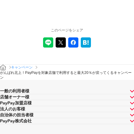
このページをシェア
キャンペーン
がんばれ北上！PayPayを対象店舗で利用すると最大20％が戻ってくるキャンペー
ン
一般の利用者様
店舗オーナー様
PayPay加盟店様
法人のお客様
自治体の担当者様
PayPay株式会社