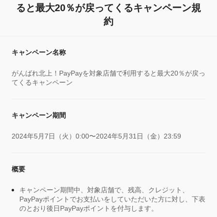
ると最大20％が戻ってくるキャンペーン規
約
キャンペーン名称
がんばれ北上！PayPayを対象店舗で利用すると最大20％が戻っ
てくるキャンペーン
キャンペーン期間
2024年5月7日（火）0:00〜2024年5月31日（金）23:59
概要
キャンペーン期間中、対象店舗で、残高、クレジット、
PayPayポイントでお支払いをしていただいた方に対し、下表
のとおり後日PayPayポイントを付与します。