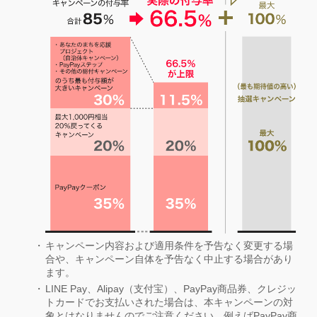
キャンペーン内容および適用条件を予告なく変更する場
合や、キャンペーン自体を予告なく中止する場合があり
ます。
LINE Pay、Alipay（支付宝）、PayPay商品券、クレジッ
トカードでお支払いされた場合は、本キャンペーンの対
象とはなりませんのでご注意ください。例えばPayPay商