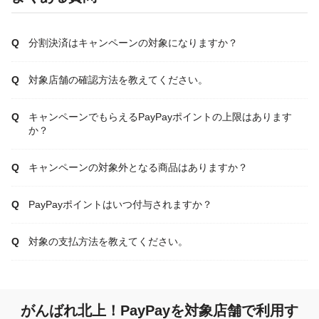
分割決済はキャンペーンの対象になりますか？
対象店舗の確認方法を教えてください。
キャンペーンでもらえるPayPayポイントの上限はあります
か？
キャンペーンの対象外となる商品はありますか？
PayPayポイントはいつ付与されますか？
対象の支払方法を教えてください。
がんばれ北上！PayPayを対象店舗で利用す