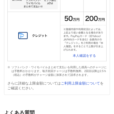
本人確認をする
ソフトバンク・ワイモバイルまとめて支払いを利用した残高へのチャージに
は手数料がかかります。毎月初回チャージは手数料無料、2回目以降は2.5％
（税込）の手数料がチャージ金額に加算されて請求されます。
さらに詳細な上限金額については
ご利用上限金額について
を
ご確認ください。
よくある質問