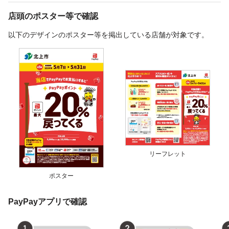
店頭のポスター等で確認
以下のデザインのポスター等を掲出している店舗が対象です。
リーフレット
ポスター
PayPayアプリで確認