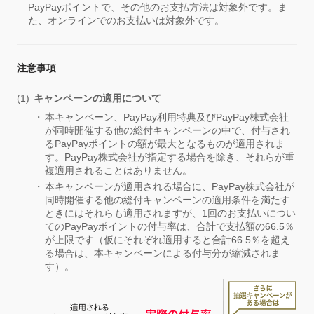
PayPayポイントで、その他のお支払方法は対象外です。ま
た、オンラインでのお支払いは対象外です。
注意事項
キャンペーンの適用について
本キャンペーン、PayPay利用特典及びPayPay株式会社
が同時開催する他の総付キャンペーンの中で、付与され
るPayPayポイントの額が最大となるものが適用されま
す。PayPay株式会社が指定する場合を除き、それらが重
複適用されることはありません。
本キャンペーンが適用される場合に、PayPay株式会社が
同時開催する他の総付キャンペーンの適用条件を満たす
ときにはそれらも適用されますが、1回のお支払いについ
てのPayPayポイントの付与率は、合計で支払額の66.5％
が上限です（仮にそれぞれ適用すると合計66.5％を超え
る場合は、本キャンペーンによる付与分が縮減されま
す）。