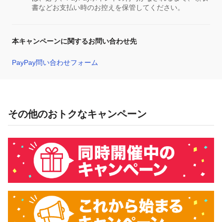
書などお支払い時のお控えを保管してください。
本キャンペーンに関するお問い合わせ先
PayPay問い合わせフォーム
その他のおトクなキャンペーン