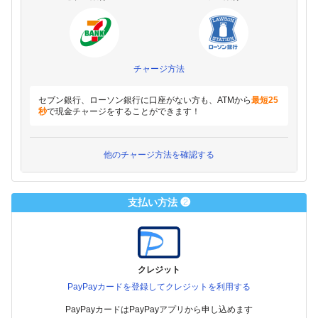
チャージ方法
セブン銀行、ローソン銀行に口座がない方も、ATMから
最短25
秒
で現金チャージをすることができます！
他のチャージ方法を確認する
支払い方法 ❷
クレジット
PayPayカードを登録してクレジットを利用する
PayPayカードはPayPayアプリから申し込めます