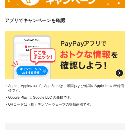
アプリでキャンペーンを確認
・Apple、Appleのロゴ、App Storeは、米国および他国のApple Inc.の登録商
標です。
・Google Play は Google LLC の商標です。
・QRコードは（株）デンソーウェーブの登録商標です。