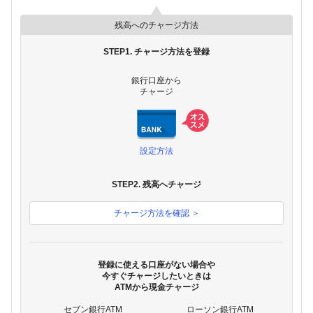
残高へのチャージ方法
STEP1. チャージ方法を登録
銀行口座から
チャージ
設定方法
STEP2. 残高へチャージ
チャージ方法を確認 ＞
登録に使える口座がない場合や
今すぐチャージしたいときは
ATMから現金チャージ
セブン銀行ATM
ローソン銀行ATM