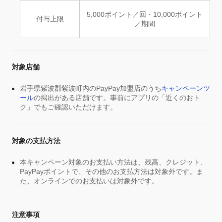
5,000ポイント／回・10,000ポイント
付与上限
／期間
対象店舗
岩手県紫波郡紫波町内のPayPay加盟店のうち
キャンペーンツ
ール
の掲出がある店舗です。事前にアプリの「近くのおト
ク」でもご確認いただけます。
対象の支払方法
本キャンペーン対象のお支払い方法は、残高、クレジット、
PayPayポイントで、その他のお支払方法は対象外です。ま
た、オンラインでのお支払いは対象外です。
注意事項