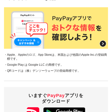
・Apple、Appleのロゴ、App Storeは、米国および他国のApple Inc.の登録商
標です。
・Google Play は Google LLC の商標です。
・QRコードは（株）デンソーウェーブの登録商標です。
いますぐ
PayPay
アプリを
ダウンロード