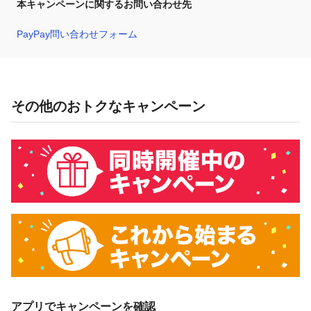
本キャンペーンに関するお問い合わせ先
PayPay問い合わせフォーム
その他のおトクなキャンペーン
アプリでキャンペーンを確認