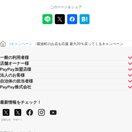
このページをシェア
キャンペーン
紫波町のお店を応援 最大20％戻ってくるキャンペーン
一般の利用者様
店舗オーナー様
PayPay加盟店様
法人のお客様
自治体の担当者様
PayPay株式会社
最新情報をチェック！
お知らせ
サポート