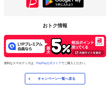
おトク情報
便利なスマホグッズは、
PayPay公式ストア
でご購入ください。
キャンペーン一覧へ戻る