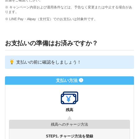
※ キャンペーン内容および適用条件などは、予告なく変更または中止する場合があ
ります。
※ LINE Pay・Alipay（支付宝）でのお支払いは対象外です。
お支払いの準備はお済みですか？
支払いの前に確認をしましょう！
支払い方法 ❶
残高
残高へのチャージ方法
STEP1. チャージ方法を登録