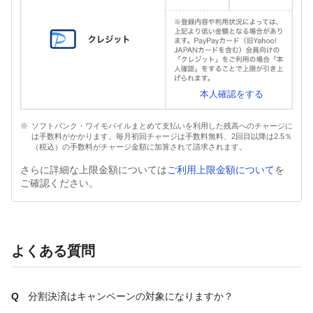
本人確認をする
ソフトバンク・ワイモバイルまとめて支払いを利用した残高へのチャージに
は手数料がかかります。毎月初回チャージは手数料無料、2回目以降は2.5％
（税込）の手数料がチャージ金額に加算されて請求されます。
さらに詳細な上限金額については
ご利用上限金額について
を
ご確認ください。
よくある質問
分割決済はキャンペーンの対象になりますか？