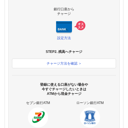
銀行口座から
チャージ
設定方法
STEP2. 残高へチャージ
チャージ方法を確認 ＞
登録に使える口座がない場合や
今すぐチャージしたいときは
ATMから現金チャージ
セブン銀行ATM
ローソン銀行ATM