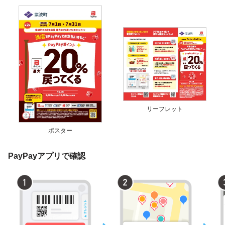
リーフレット
ポスター
PayPayアプリで確認