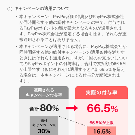
キャンペーンの適用について
本キャンペーン、PayPay利用特典及びPayPay株式会社
が同時開催する他の総付キャンペーンの中で、付与され
るPayPayポイントの額が最大となるものが適用されま
す。PayPay株式会社が指定する場合を除き、それらが重
複適用されることはありません。
本キャンペーンが適用される場合に、PayPay株式会社が
同時開催する他の総付キャンペーンの適用条件を満たす
ときにはそれらも適用されますが、1回のお支払いについ
てのPayPayポイントの付与率は、合計で支払額の66.5％
が上限です（仮にそれぞれ適用すると合計66.5％を超え
る場合は、本キャンペーンによる付与分が縮減されま
す）。