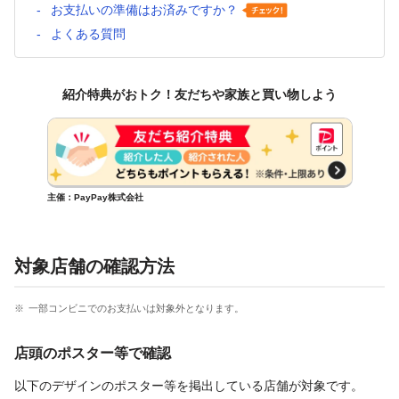
お支払いの準備はお済みですか？
よくある質問
紹介特典がおトク！友だちや家族と買い物しよう
主催：PayPay株式会社
対象店舗の確認方法
一部コンビニでのお支払いは対象外となります。
店頭のポスター等で確認
以下のデザインのポスター等を掲出している店舗が対象です。