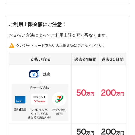
ご利用上限金額にご注意！
お支払い方法によってご利用上限金額が異なります。
クレジットカード支払いの上限金額にご注意ください。