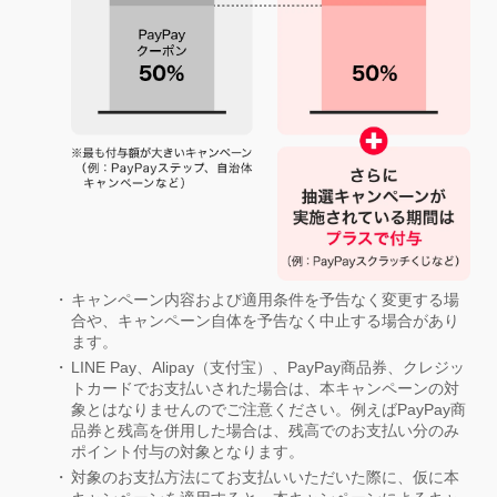
キャンペーン内容および適用条件を予告なく変更する場
合や、キャンペーン自体を予告なく中止する場合があり
ます。
LINE Pay、Alipay（支付宝）、PayPay商品券、クレジッ
トカードでお支払いされた場合は、本キャンペーンの対
象とはなりませんのでご注意ください。例えばPayPay商
品券と残高を併用した場合は、残高でのお支払い分のみ
ポイント付与の対象となります。
対象のお支払方法にてお支払いいただいた際に、仮に本