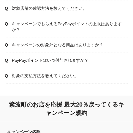
対象店舗の確認方法を教えてください。
キャンペーンでもらえるPayPayポイントの上限はあります
か？
キャンペーンの対象外となる商品はありますか？
PayPayポイントはいつ付与されますか？
対象の支払方法を教えてください。
紫波町のお店を応援 最大20％戻ってくるキ
ャンペーン規約
キャンペーン名称