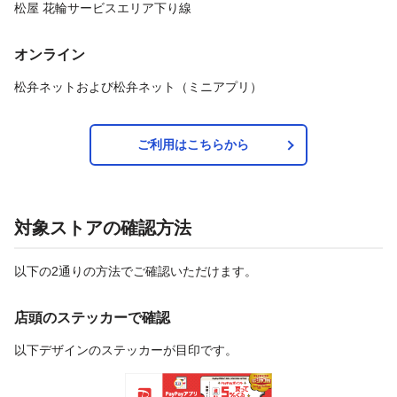
松屋 花輪サービスエリア下り線
オンライン
松弁ネットおよび松弁ネット（ミニアプリ）
ご利用はこちらから
対象ストアの確認方法
以下の2通りの方法でご確認いただけます。
店頭のステッカーで確認
以下デザインのステッカーが目印です。