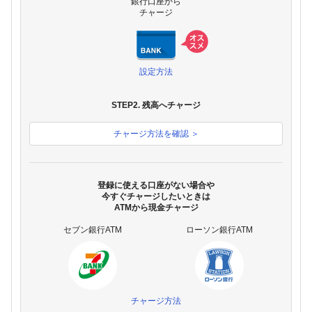
銀行口座から
チャージ
設定方法
STEP2. 残高へチャージ
チャージ方法を確認 ＞
登録に使える口座がない場合や
今すぐチャージしたいときは
ATMから現金チャージ
セブン銀行ATM
ローソン銀行ATM
チャージ方法