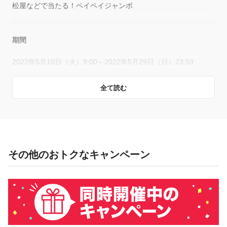
松屋などで当たる！ペイペイジャンボ
期間
2022年5月10日（火）9:00～2022年5月29日（日）23:59
全て読む
キャンペーン主催者
PayPay株式会社
株式会社松屋フーズ
その他のおトクなキャンペーン
概要
キャンペーン期間中、対象店舗または対象ストアで、PayPay残
高、PayPayカード（旧Yahoo! JAPANカード含む）、PayPayあ
と払い、PayPayあと払い（一括のみ）でお支払いいただいた際
に、3回に1回の確率で、下記のいずれかが当たる※1抽選を実
施します。当選者には、次の内容でPayPayポイントを付与しま