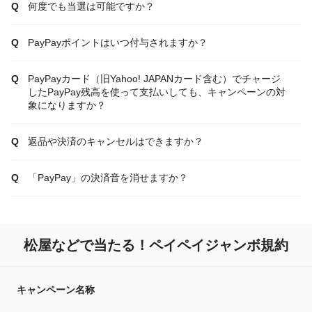
何度でも当選は可能ですか？
PayPayポイントはいつ付与されますか？
PayPayカード（旧Yahoo! JAPANカード含む）でチャージ
したPayPay残高を使って支払いしても、キャンペーンの対
象になりますか？
返品や決済のキャンセルはできますか？
「PayPay」の決済音を消せますか？
松屋などで当たる！ペイペイジャンボ規約
キャンペーン名称