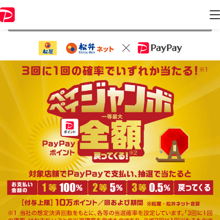
本キャンペーンは 2022年5月29日 23:59 に終了致しました。ページ内の
情報はキャンペーン終了時点のものになります。