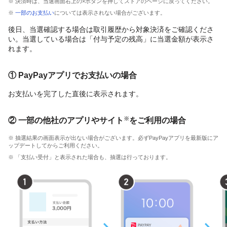
※ 決済時は、当選画面右上の×ボタンを押してストアのページに戻ってください。
※
一部のお支払い
については表示されない場合がございます。
後日、当選確認する場合は取引履歴から対象決済をご確認くださ
い。当選している場合は「付与予定の残高」に当選金額が表示さ
れます。
① PayPayアプリでお支払いの場合
お支払いを完了した直後に表示されます。
※
② 一部の他社のアプリやサイト
をご利用の場合
※ 抽選結果の画面表示が出ない場合がございます。必ずPayPayアプリを最新版にア
ップデートしてからご利用ください。
※ 「支払い受付」と表示された場合も、抽選は行っております。