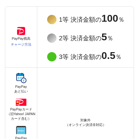
100
1等 決済金額の
％
5
2等 決済金額の
％
PayPay残高
チャージ方法
0.5
3等 決済金額の
％
PayPay
あと払い
PayPayカード
（旧Yahoo! JAPAN
カード含む）
対象外
（オンライン決済非対応）
PayPay