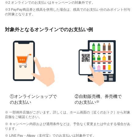
※2 オンラインでのお支払いはキャンペーンの対象外です。
※3 PayPay商品券と残高を併用した場合は、残高でのお支払い分のみポイント付与
の対象となります。
対象外となるオンラインでのお支払い例
①オンラインショップで
②自動販売機、券売機で
のお支払い
のお支払い
※
※ 一部例外店舗がございます。詳しくは、ホーム画面の［近くのおトク］から対象
店舗をご確認ください。
※ キャンペーン内容および適用条件などは、予告なく変更または中止する場合があ
ります。
※ LINE Pay・Alipay（支付宝）でのお支払いは対象外です。