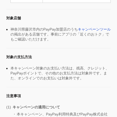
対象店舗
神奈川県藤沢市内のPayPay加盟店のうち
キャンペーンツール
の掲出がある店舗です。事前にアプリの「近くのおトク」で
もご確認いただけます。
対象の支払方法
本キャンペーン対象のお支払い方法は、残高、クレジット、
PayPayポイントで、その他のお支払方法は対象外です。ま
た、オンラインでのお支払いは対象外です。
注意事項
キャンペーンの適用について
本キャンペーン、PayPay利用特典及びPayPay株式会社