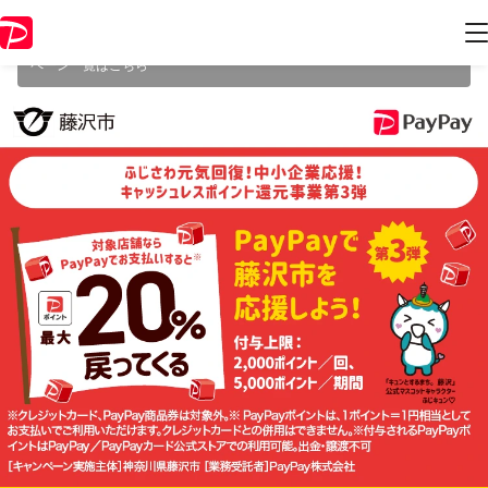
本キャンペーンは2024年3月11日（月） 23:59に終了致しました。ペー
ジ内の情報はキャンペーン終了時点のものになります。
開催中のキャン
ペーン一覧はこちら