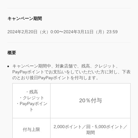
キャンペーン期間
2024年2月20日（火）0:00〜2024年3月11日（月）23:59
概要
キャンペーン期間中、対象店舗で、残高、クレジット、
PayPayポイントでお支払いをしていただいた方に対し、下表
のとおり後日PayPayポイントを付与します。
・残高
・クレジット
20％付与
・PayPayポイン
ト
2,000ポイント／回・5,000ポイント／
付与上限
期間