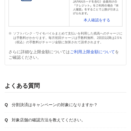
本人確認をする
ソフトバンク・ワイモバイルまとめて支払いを利用した残高へのチャージに
は手数料がかかります。毎月初回チャージは手数料無料、2回目以降は2.5％
（税込）の手数料がチャージ金額に加算されて請求されます。
さらに詳細な上限金額については
ご利用上限金額について
を
ご確認ください。
よくある質問
分割決済はキャンペーンの対象になりますか？
対象店舗の確認方法を教えてください。