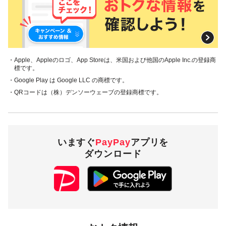
・Apple、Appleのロゴ、App Storeは、米国および他国のApple Inc.の登録商
標です。
・Google Play は Google LLC の商標です。
・QRコードは（株）デンソーウェーブの登録商標です。
いますぐ
PayPay
アプリを
ダウンロード