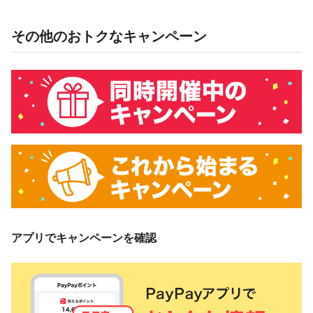
その他のおトクなキャンペーン
アプリでキャンペーンを確認