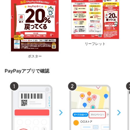
リーフレット
ポスター
PayPayアプリで確認