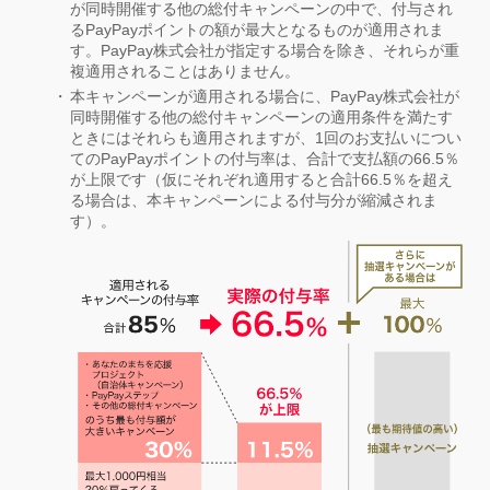
が同時開催する他の総付キャンペーンの中で、付与され
るPayPayポイントの額が最大となるものが適用されま
す。PayPay株式会社が指定する場合を除き、それらが重
複適用されることはありません。
本キャンペーンが適用される場合に、PayPay株式会社が
同時開催する他の総付キャンペーンの適用条件を満たす
ときにはそれらも適用されますが、1回のお支払いについ
てのPayPayポイントの付与率は、合計で支払額の66.5％
が上限です（仮にそれぞれ適用すると合計66.5％を超え
る場合は、本キャンペーンによる付与分が縮減されま
す）。