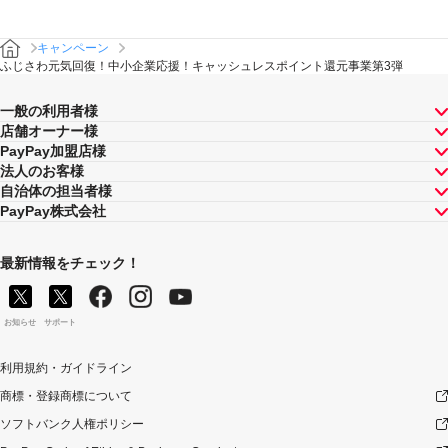
キャンペーン
ふじさわ元気回復！中小企業応援！キャッシュレスポイント還元事業第3弾
一般の利用者様
店舗オーナー様
PayPay加盟店様
法人のお客様
自治体の担当者様
PayPay株式会社
最新情報をチェック！
お知らせ
サポート
利用規約・ガイドライン
商標・登録商標について
ソフトバンク人権ポリシー