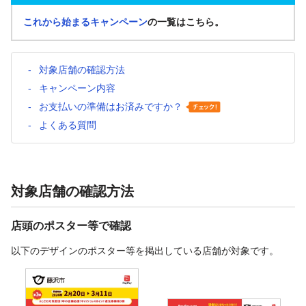
これから始まるキャンペーン
の一覧はこちら。
対象店舗の確認方法
キャンペーン内容
お支払いの準備はお済みですか？
よくある質問
対象店舗の確認方法
店頭のポスター等で確認
以下のデザインのポスター等を掲出している店舗が対象です。