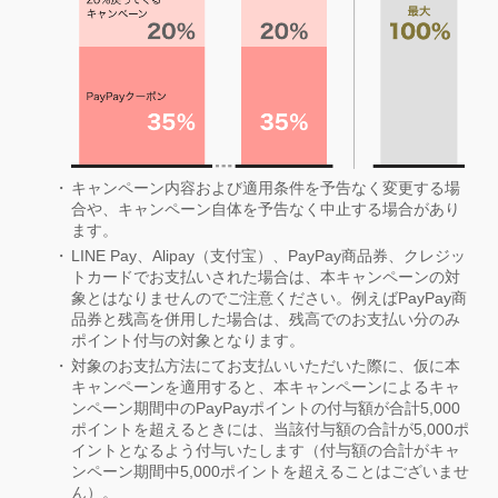
キャンペーン内容および適用条件を予告なく変更する場
合や、キャンペーン自体を予告なく中止する場合があり
ます。
LINE Pay、Alipay（支付宝）、PayPay商品券、クレジッ
トカードでお支払いされた場合は、本キャンペーンの対
象とはなりませんのでご注意ください。例えばPayPay商
品券と残高を併用した場合は、残高でのお支払い分のみ
ポイント付与の対象となります。
対象のお支払方法にてお支払いいただいた際に、仮に本
キャンペーンを適用すると、本キャンペーンによるキャ
ンペーン期間中のPayPayポイントの付与額が合計5,000
ポイントを超えるときには、当該付与額の合計が5,000ポ
イントとなるよう付与いたします（付与額の合計がキャ
ンペーン期間中5,000ポイントを超えることはございませ
ん）。