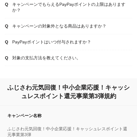
キャンペーンでもらえるPayPayポイントの上限はあります
か？
キャンペーンの対象外となる商品はありますか？
PayPayポイントはいつ付与されますか？
対象の支払方法を教えてください。
ふじさわ元気回復！中小企業応援！キャッシ
ュレスポイント還元事業第3弾規約
キャンペーン名称
ふじさわ元気回復！中小企業応援！キャッシュレスポイント還
元事業第3弾