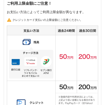
ご利用上限金額にご注意！
お支払い方法によってご利用上限金額が異なります。
クレジットカード支払いの上限金額にご注意ください。