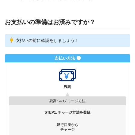
お支払いの準備はお済みですか？
支払いの前に確認をしましょう！
支払い方法 ❶
残高
残高へのチャージ方法
STEP1. チャージ方法を登録
銀行口座から
チャージ